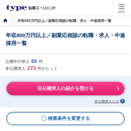
MENU
年収800万円以上／副業応相談の転職・求人・中途採用一覧
年収800万円以上／副業応相談の転職・求人・中途
採用一覧
65
公開中の求人
件
273
非公開求人
件がヒット
非公開求人の紹介を受ける
非公開求人とは
検索条件を変更する