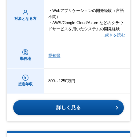
・Webアプリケーションの開発経験（言語
不問）
対象となる方
・AWS/Google Cloud/Azure などのクラウ
ドサービスを用いたシステムの開発経験
…続きを読む
愛知県
勤務地
800～1250万円
想定年収
詳しく見る