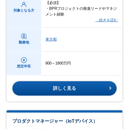
【必須】
・BPRプロジェクトの推進リードやマネジ
対象となる方
メント経験
…続きを読む
東京都
勤務地
800～1800万円
想定年収
詳しく見る
プロダクトマネージャー（IoTデバイス）