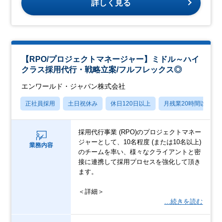
詳しく見る
【RPO/プロジェクトマネージャー】ミドル～ハイ
クラス採用代行・戦略立案/フルフレックス◎
エンワールド・ジャパン株式会社
正社員採用
土日祝休み
休日120日以上
月残業20時間以内
採用代行事業 (RPO)のプロジェクトマネー
ジャーとして、10名程度 (または10名以上)
業務内容
のチームを率い、様々なクライアントと密
接に連携して採用プロセスを強化して頂き
ます。
＜詳細＞
…続きを読む