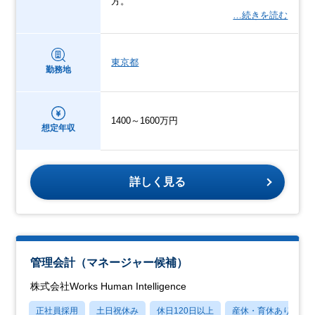
方。
…続きを読む
東京都
勤務地
1400～1600万円
想定年収
詳しく見る
管理会計（マネージャー候補）
株式会社Works Human Intelligence
正社員採用
土日祝休み
休日120日以上
産休・育休あり