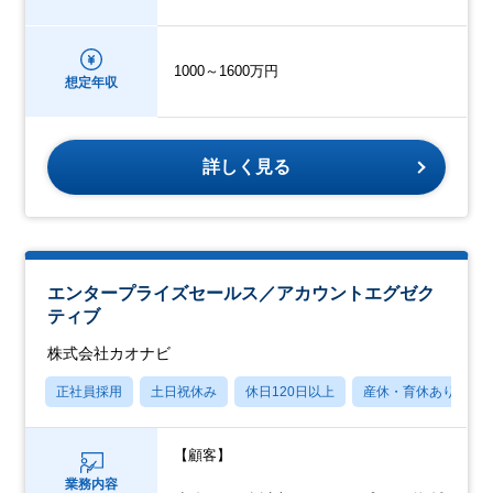
1000～1600万円
想定年収
詳しく見る
エンタープライズセールス／アカウントエグゼク
ティブ
株式会社カオナビ
正社員採用
土日祝休み
休日120日以上
産休・育休あり
【顧客】
業務内容