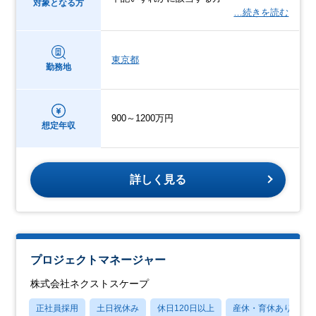
対象となる方
…続きを読む
東京都
勤務地
900～1200万円
想定年収
詳しく見る
プロジェクトマネージャー
株式会社ネクストスケープ
正社員採用
土日祝休み
休日120日以上
産休・育休あり