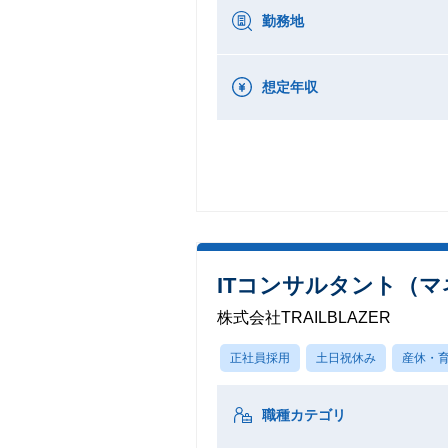
勤務地
想定年収
ITコンサルタント（
株式会社TRAILBLAZER
正社員採用
土日祝休み
産休・
職種カテゴリ