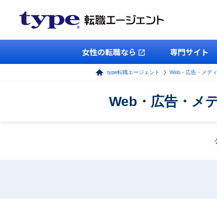
女性の転職なら
専門サイト
type転職エージェント
Web・広告・メデ
Web・広告・メ