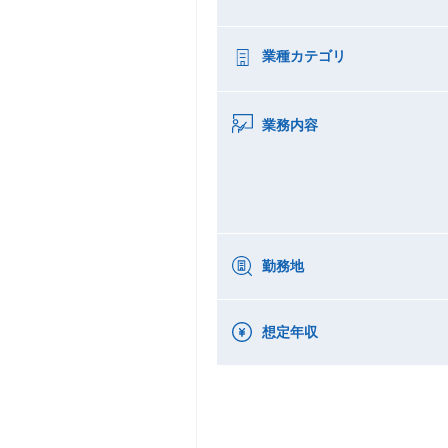
業種カテゴリ
業務内容
勤務地
想定年収