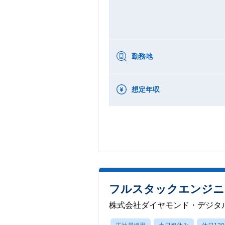
勤務地
想定年収
フルスタックエンジニ
株式会社ダイヤモンド・デジタ