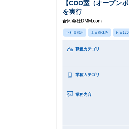
【COO室（オープン
を実行
合同会社DMM.com
正社員採用
土日祝休み
休日12
職種カテゴリ
業種カテゴリ
業務内容