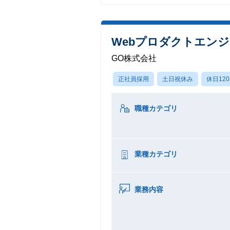
Webプロダクトエンジニ
GO株式会社
正社員採用
土日祝休み
休日12
職種カテゴリ
業種カテゴリ
業務内容