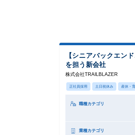
【シニアバックエンド
を担う新会社
株式会社TRAILBLAZER
正社員採用
土日祝休み
産休・
職種カテゴリ
業種カテゴリ