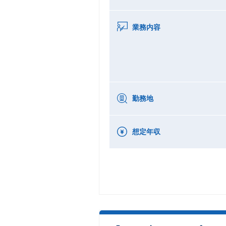
業務内容
勤務地
想定年収