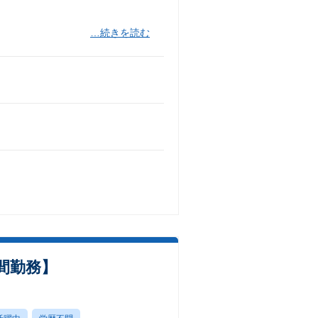
…続きを読む
間勤務】