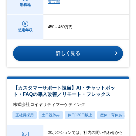
東京都
勤務地
450～450万円
想定年収
詳しく見る
【カスタマーサポート担当】AI・チャットボッ
ト・FAQの導入改善／リモート・フレックス
株式会社ロイヤリティマーケティング
正社員採用
土日祝休み
休日120日以上
産休・育休あり
本ポジションでは、社内の問い合わせから