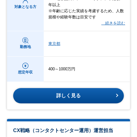
年以上
対象となる方
※年齢に応じた実績を考慮するため、人数
規模や経験年数は目安です
…続きを読む
東京都
勤務地
400～1000万円
想定年収
詳しく見る
CX戦略（コンタクトセンター運用）運営担当