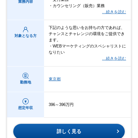
業務内容
・カウンセリング（販売）業務
…続きを読む
下記のような思いをお持ちの方であれば、
チャンスとチャレンジの環境をご提供でき
対象となる方
ます。
・WEBマーケティングのスペシャリストに
なりたい
…続きを読む
東京都
勤務地
396～396万円
想定年収
詳しく見る