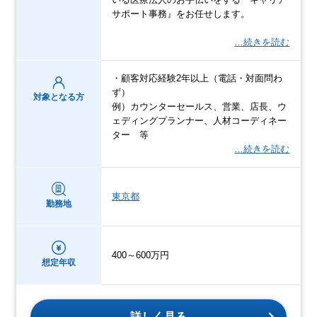
サポート事務』をお任せします。
…続きを読む
・顧客対応経験2年以上（電話・対面問わ
ず）
対象となる方
例）カウンターセールス、営業、店長、ウ
ェディングプランナー、人材コーディネー
ター 等
…続きを読む
東京都
勤務地
400～600万円
想定年収
詳しく見る