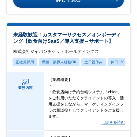
未経験歓迎！カスタマーサクセス／オンボーディ
ング【飲食向けSaaS／導入支援～サポート】
株式会社ジャパンチケットホールディングス
正社員採用
職種・業界未経験OK
土日祝休み
休日120日以上
【業務概要】
：
業務内容
・飲食店向け予約台帳システム「ebica」
をご利用いただくクライアントの導入・活
用支援をしながら、マーケティングインフ
ラの相談役としてクライアントをご支援し
ます。
…続きを読む