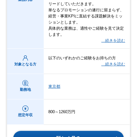
リードしていただきます。
単なるプロモーションの遂行に留まらず、
経営・事業KPIに直結する課題解決をミッ
ションとします。
具体的な業務は、適性やご経験を見て決定
します。
…続きを読む
以下のいずれかのご経験をお持ちの方
…続きを読む
対象となる方
東京都
勤務地
800～1260万円
想定年収