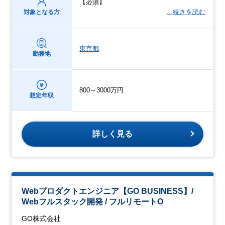
【必須】
…続きを読む
対象となる方
東京都
勤務地
800～3000万円
想定年収
詳しく見る
Webプロダクトエンジニア【GO BUSINESS】/
Webフルスタック開発 / フルリモートO
GO株式会社