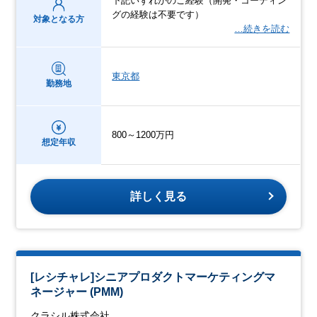
下記いずれかのご経験（開発・コーディン
グの経験は不要です）
対象となる方
…続きを読む
東京都
勤務地
800～1200万円
想定年収
詳しく見る
[レシチャレ]シニアプロダクトマーケティングマ
ネージャー (PMM)
クラシル株式会社