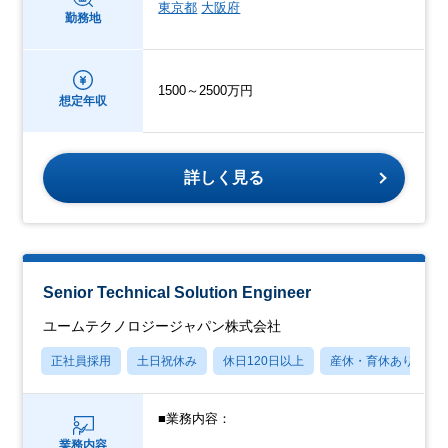
東京都
大阪府
勤務地
1500～2500万円
想定年収
詳しく見る
Senior Technical Solution Engineer
ユームテクノロジージャパン株式会社
正社員採用
土日祝休み
休日120日以上
産休・育休あり
■業務内容：
業務内容