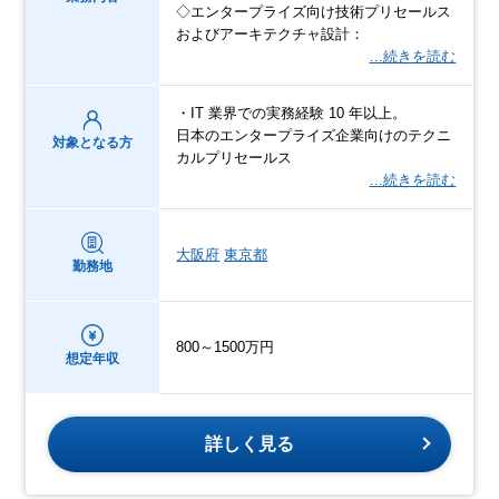
◇エンタープライズ向け技術プリセールス
およびアーキテクチャ設計：
…続きを読む
・IT 業界での実務経験 10 年以上。
日本のエンタープライズ企業向けのテクニ
対象となる方
カルプリセールス
…続きを読む
大阪府
東京都
勤務地
800～1500万円
想定年収
詳しく見る