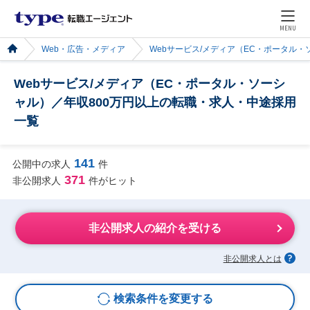
MENU
Web・広告・メディア
Webサービス/メディア（EC・ポータル・
Webサービス/メディア（EC・ポータル・ソーシ
ャル）／年収800万円以上の転職・求人・中途採用
一覧
141
公開中の求人
件
371
非公開求人
件がヒット
非公開求人の紹介を受ける
非公開求人とは
検索条件を変更する