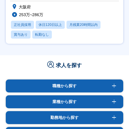
大阪府
253万~286万
正社員採用
休日120日以上
月残業20時間以内
賞与あり
転勤なし
求人を探す
職種から探す
業種から探す
勤務地から探す