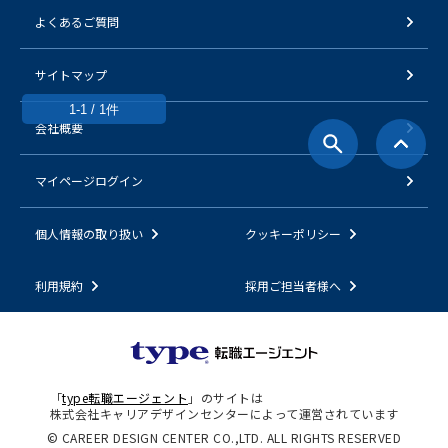
よくあるご質問
サイトマップ
1-1 / 1件
会社概要
マイページログイン
個人情報の取り扱い
クッキーポリシー
利用規約
採用ご担当者様へ
「
type転職エージェント
」のサイトは
株式会社キャリアデザインセンターによって運営されています
© CAREER DESIGN CENTER CO.,LTD. ALL RIGHTS RESERVED