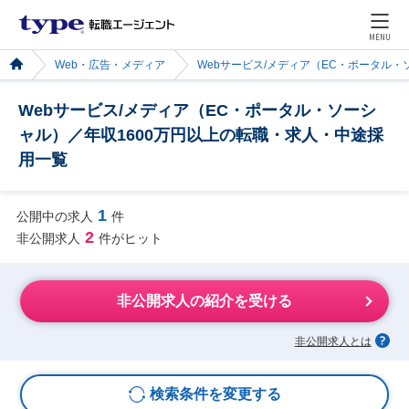
MENU
Web・広告・メディア
Webサービス/メディア（EC・ポータル・
Webサービス/メディア（EC・ポータル・ソーシ
ャル）／年収1600万円以上の転職・求人・中途採
用一覧
1
公開中の求人
件
2
非公開求人
件がヒット
非公開求人の紹介を受ける
非公開求人とは
検索条件を変更する