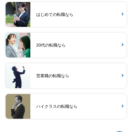
はじめての転職なら
20代の転職なら
営業職の転職なら
ハイクラスの転職なら