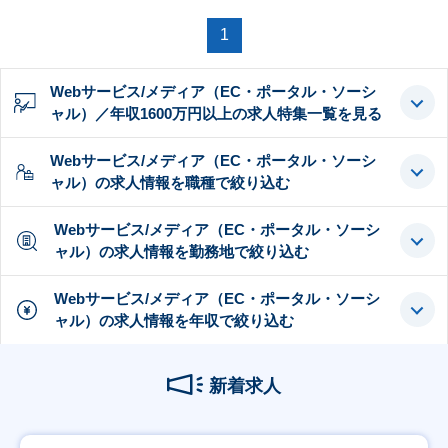
1
Webサービス/メディア（EC・ポータル・ソーシ
ャル）／年収1600万円以上の求人特集一覧を見る
Webサービス/メディア（EC・ポータル・ソーシ
ャル）の求人情報を職種で絞り込む
Webサービス/メディア（EC・ポータル・ソーシ
ャル）の求人情報を勤務地で絞り込む
Webサービス/メディア（EC・ポータル・ソーシ
ャル）の求人情報を年収で絞り込む
新着求人