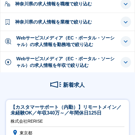
神奈川県の求人情報を職種で絞り込む
神奈川県の求人情報を業種で絞り込む
Webサービス/メディア（EC・ポータル・ソーシ
ャル）の求人情報を勤務地で絞り込む
Webサービス/メディア（EC・ポータル・ソーシ
ャル）の求人情報を年収で絞り込む
新着求人
【カスタマーサポート（内勤）】リモートメイン／
未経験OK／年収340万～／年間休日125日
株式会社RERISE
東京都