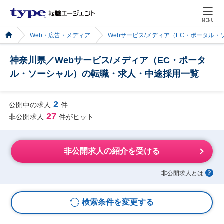
MENU
Web・広告・メディア
Webサービス/メディア（EC・ポータル・
神奈川県／Webサービス/メディア（EC・ポータ
ル・ソーシャル）の転職・求人・中途採用一覧
2
公開中の求人
件
27
非公開求人
件がヒット
非公開求人の紹介を受ける
非公開求人とは
検索条件を変更する