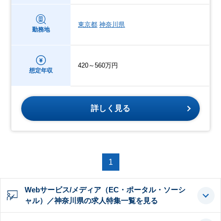
東京都
神奈川県
勤務地
420～560万円
想定年収
詳しく見る
1
Webサービス/メディア（EC・ポータル・ソーシ
ャル）／神奈川県の求人特集一覧を見る