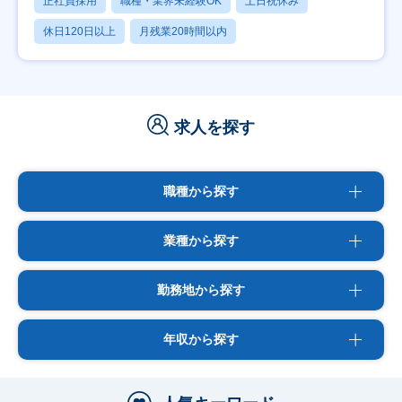
正社員採用
職種・業界未経験OK
土日祝休み
休日120日以上
月残業20時間以内
求人を探す
職種から探す
業種から探す
勤務地から探す
年収から探す