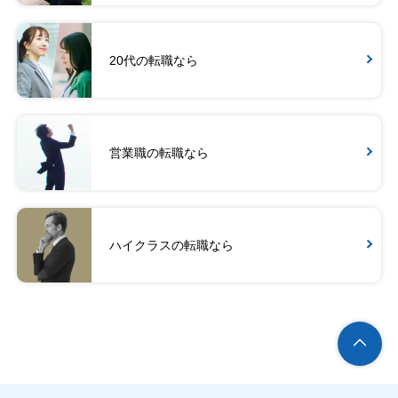
20代の転職なら
営業職の転職なら
ハイクラスの転職なら