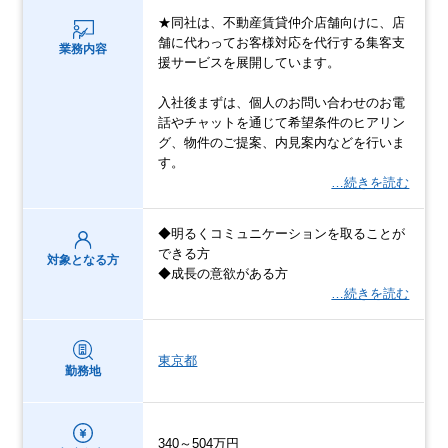
★同社は、不動産賃貸仲介店舗向けに、店
舗に代わってお客様対応を代行する集客支
業務内容
援サービスを展開しています。
入社後まずは、個人のお問い合わせのお電
話やチャットを通じて希望条件のヒアリン
グ、物件のご提案、内見案内などを行いま
す。
…続きを読む
◆明るくコミュニケーションを取ることが
できる方
対象となる方
◆成長の意欲がある方
…続きを読む
東京都
勤務地
340～504万円