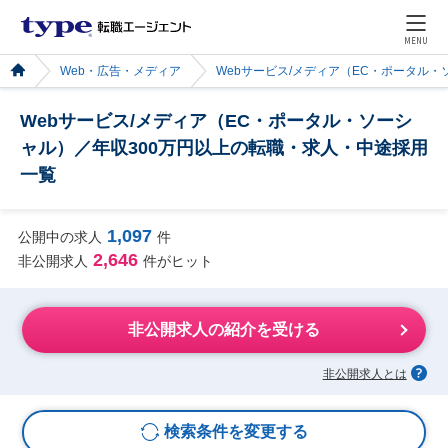
MENU
Web・広告・メディア
Webサービス/メディア（EC・ポータル・
Webサービス/メディア（EC・ポータル・ソーシ
ャル）／年収300万円以上の転職・求人・中途採用
一覧
1,097
公開中の求人
件
2,646
非公開求人
件がヒット
非公開求人の紹介を受ける
非公開求人とは
検索条件を変更する