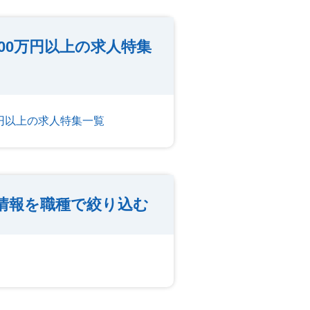
00万円以上の求人特集
万円以上の求人特集一覧
情報を職種で絞り込む