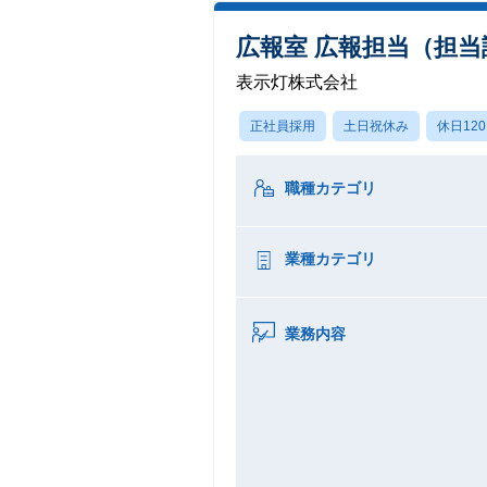
広報室 広報担当（担
表示灯株式会社
正社員採用
土日祝休み
休日12
職種カテゴリ
業種カテゴリ
業務内容