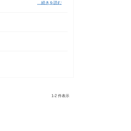
…続きを読む
1-2 件表示