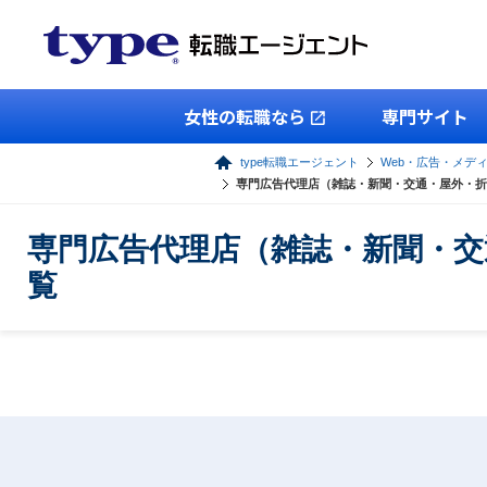
女性の転職なら
専門サイト
type転職エージェント
Web・広告・メデ
専門広告代理店（雑誌・新聞・交通・屋外・折
専門広告代理店（雑誌・新聞・交
覧