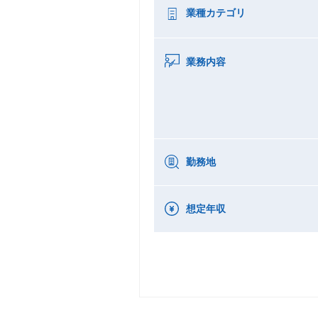
業種カテゴリ
業務内容
勤務地
想定年収