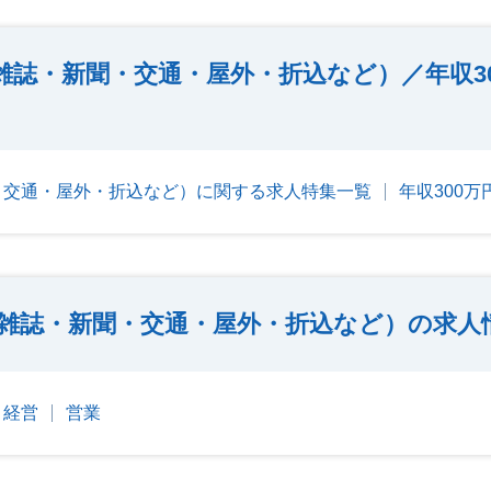
雑誌・新聞・交通・屋外・折込など）／年収3
・交通・屋外・折込など）に関する求人特集一覧
年収300
雑誌・新聞・交通・屋外・折込など）の求人
・経営
営業