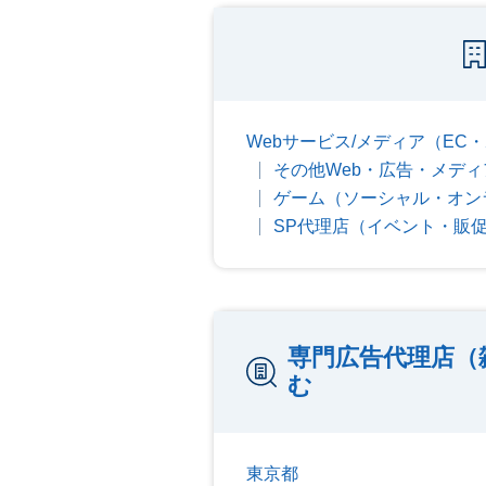
Webサービス/メディア（EC
その他Web・広告・メディ
ゲーム（ソーシャル・オン
SP代理店（イベント・販
専門広告代理店（
む
東京都