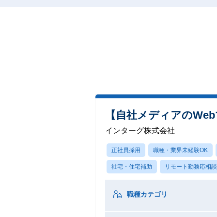
【自社メディアのWeb
インターグ株式会社
正社員採用
職種・業界未経験OK
社宅・住宅補助
リモート勤務応相談
職種カテゴリ