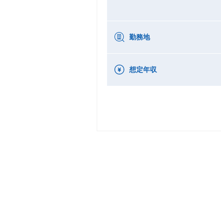
勤務地
想定年収