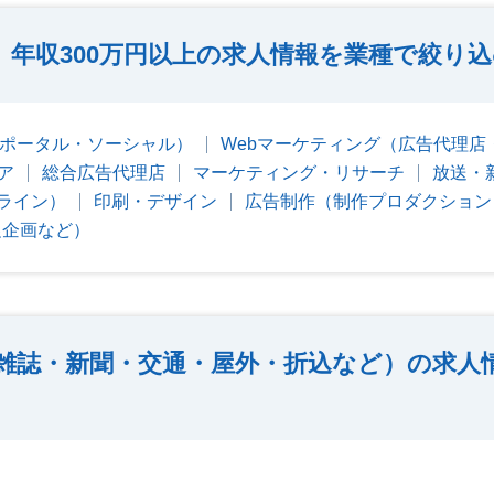
年収300万円以上の求人情報を業種で絞り
・ポータル・ソーシャル）
Webマーケティング（広告代理店
ア
総合広告代理店
マーケティング・リサーチ
放送・
ライン）
印刷・デザイン
広告制作（制作プロダクション
促企画など）
雑誌・新聞・交通・屋外・折込など）の求人