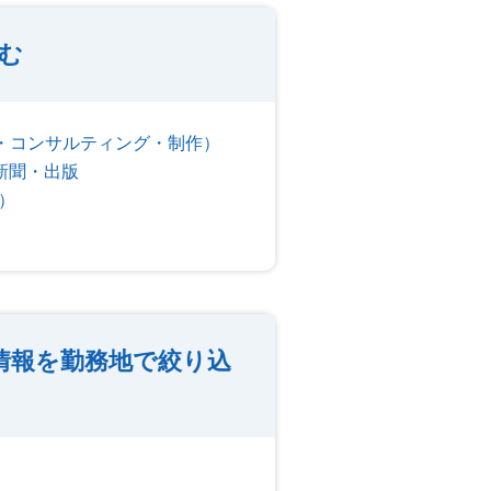
込む
・コンサルティング・制作）
新聞・出版
）
情報を勤務地で絞り込