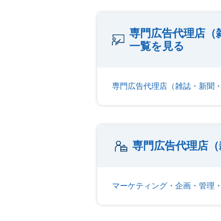
専門広告代理店（
一覧を見る
専門広告代理店（雑誌・新聞
専門広告代理店（
マーケティング・企画・管理