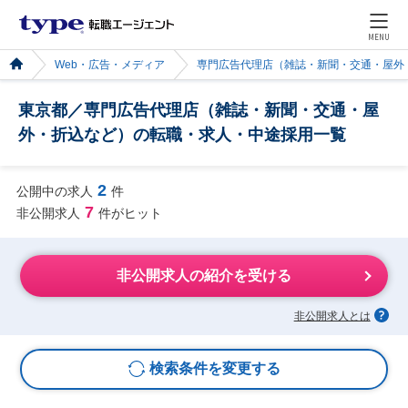
MENU
Web・広告・メディア
専門広告代理店（雑誌・新聞・交通・屋外
東京都／専門広告代理店（雑誌・新聞・交通・屋
外・折込など）の転職・求人・中途採用一覧
2
公開中の求人
件
7
非公開求人
件がヒット
非公開求人の紹介を受ける
非公開求人とは
検索条件を変更する