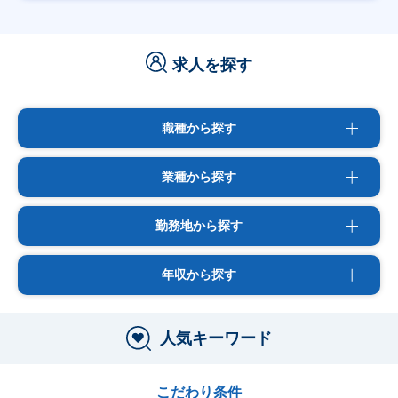
求人を探す
職種から探す
業種から探す
勤務地から探す
年収から探す
人気キーワード
こだわり条件