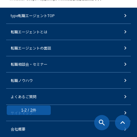
type転職エージェントTOP
転職エージェントとは
転職エージェントの面談
転職相談会・セミナー
転職ノウハウ
よくあるご質問
1-2 / 2件
サイトマップ
会社概要