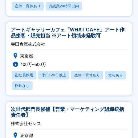
産休・育休あり
月残業20時間以内
アートギャラリーカフェ「WHAT CAFE」アート作
品接客・販売担当 ※アート領域未経験可
寺田倉庫株式会社
東京都
400万~500万
正社員採用
休日120日以上
産休・育休あり
賞与あり
転勤なし
次世代部門長候補【営業・マーケティング組織統括
責任者】
株式会社セレス
東京都