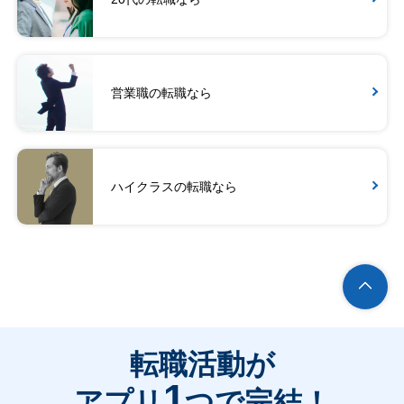
営業職の転職なら
ハイクラスの転職なら
転職活動が
1
アプリ
つで完結！