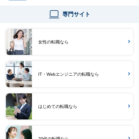
専門サイト
女性の転職なら
IT・Webエンジニアの転職なら
はじめての転職なら
20代の転職なら