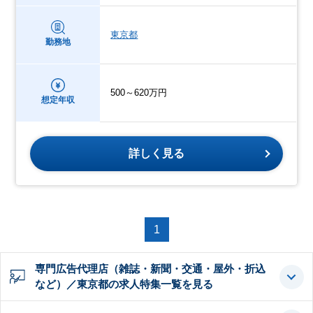
東京都
勤務地
500～620万円
想定年収
詳しく見る
1
専門広告代理店（雑誌・新聞・交通・屋外・折込
など）／東京都の求人特集一覧を見る