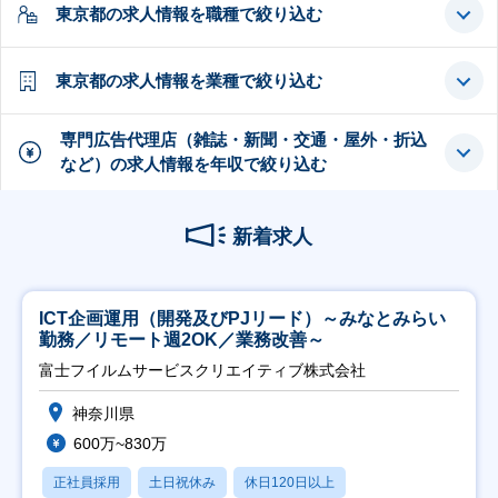
東京都の求人情報を職種で絞り込む
東京都の求人情報を業種で絞り込む
専門広告代理店（雑誌・新聞・交通・屋外・折込
など）の求人情報を年収で絞り込む
新着求人
ICT企画運用（開発及びPJリード）～みなとみらい
勤務／リモート週2OK／業務改善～
富士フイルムサービスクリエイティブ株式会社
神奈川県
600万~830万
正社員採用
土日祝休み
休日120日以上