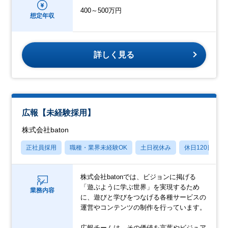
400～500万円
想定年収
詳しく見る
広報【未経験採用】
株式会社baton
正社員採用
職種・業界未経験OK
土日祝休み
休日120日以上
株式会社batonでは、ビジョンに掲げる
「遊ぶように学ぶ世界」を実現するため
業務内容
に、遊びと学びをつなげる各種サービスの
運営やコンテンツの制作を行っています。
広報チームは、その価値を言葉やビジュア