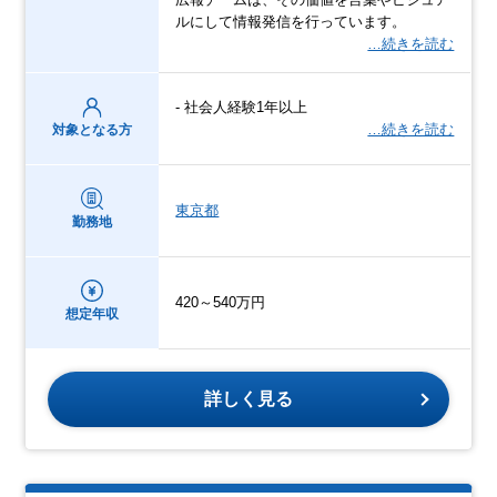
ルにして情報発信を行っています。
…続きを読む
- 社会人経験1年以上
…続きを読む
対象となる方
東京都
勤務地
420～540万円
想定年収
詳しく見る