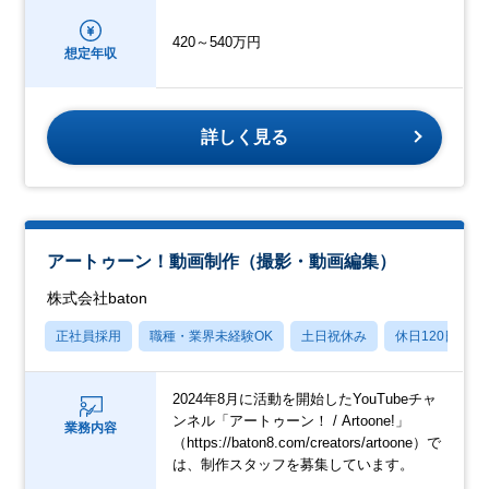
420～540万円
想定年収
詳しく見る
アートゥーン！動画制作（撮影・動画編集）
株式会社baton
正社員採用
職種・業界未経験OK
土日祝休み
休日120日以上
2024年8月に活動を開始したYouTubeチャ
ンネル「アートゥーン！ / Artoone!」
業務内容
（https://baton8.com/creators/artoone）で
は、制作スタッフを募集しています。