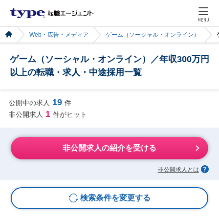
MENU
Web・広告・メディア
ゲーム（ソーシャル・オンライン）
ゲーム（ソーシャル・オンライン）／年収300万円
以上の転職・求人・中途採用一覧
19
公開中の求人
件
1
非公開求人
件がヒット
非公開求人の紹介を受ける
非公開求人とは
検索条件を変更する