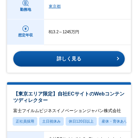
東京都
勤務地
813.2～1245万円
想定年収
詳しく見る
【東京エリア限定】自社ECサイトのWebコンテン
ツディレクター
富士フイルムビジネスイノベーションジャパン株式会社
正社員採用
土日祝休み
休日120日以上
産休・育休あり