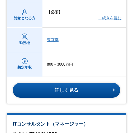
【必須】
…続きを読む
対象となる方
東京都
勤務地
800～3000万円
想定年収
詳しく見る
ITコンサルタント（マネージャー）