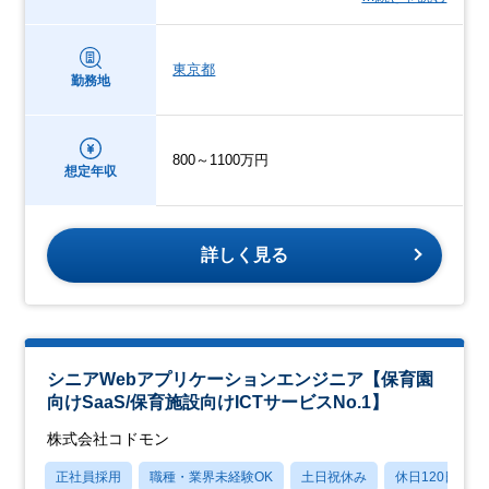
東京都
勤務地
800～1100万円
想定年収
詳しく見る
シニアWebアプリケーションエンジニア【保育園
向けSaaS/保育施設向けICTサービスNo.1】
株式会社コドモン
正社員採用
職種・業界未経験OK
土日祝休み
休日120日以上