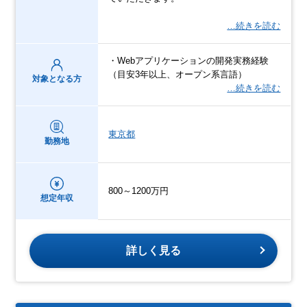
…続きを読む
・Webアプリケーションの開発実務経験
（目安3年以上、オープン系言語）
対象となる方
…続きを読む
東京都
勤務地
800～1200万円
想定年収
詳しく見る