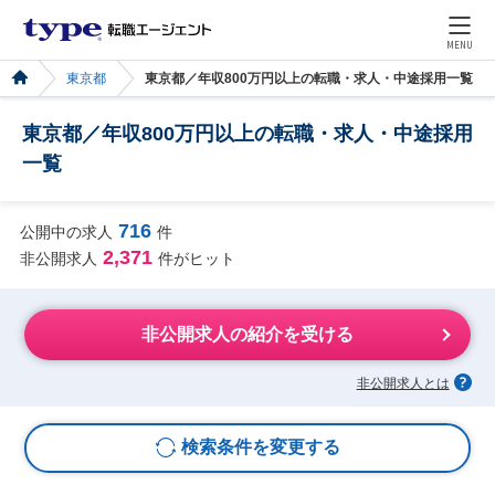
MENU
東京都
東京都／年収800万円以上の転職・求人・中途採用一覧
東京都／年収800万円以上の転職・求人・中途採用
一覧
716
公開中の求人
件
2,371
非公開求人
件がヒット
非公開求人の紹介を受ける
非公開求人とは
検索条件を変更する