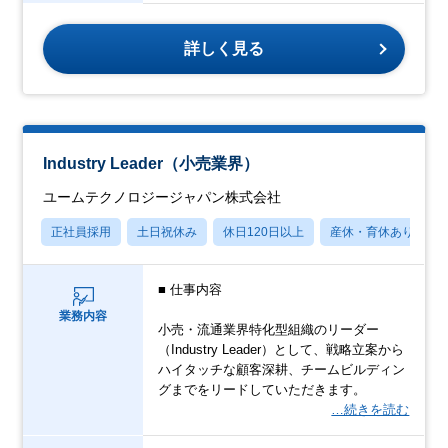
詳しく見る
Industry Leader（小売業界）
ユームテクノロジージャパン株式会社
正社員採用
土日祝休み
休日120日以上
産休・育休あり
■ 仕事内容
業務内容
小売・流通業界特化型組織のリーダー
（Industry Leader）として、戦略立案から
ハイタッチな顧客深耕、チームビルディン
グまでをリードしていただきます。
…続きを読む