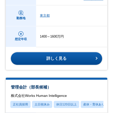
東京都
勤務地
1400～1600万円
想定年収
詳しく見る
管理会計（部長候補）
株式会社Works Human Intelligence
正社員採用
土日祝休み
休日120日以上
産休・育休あり