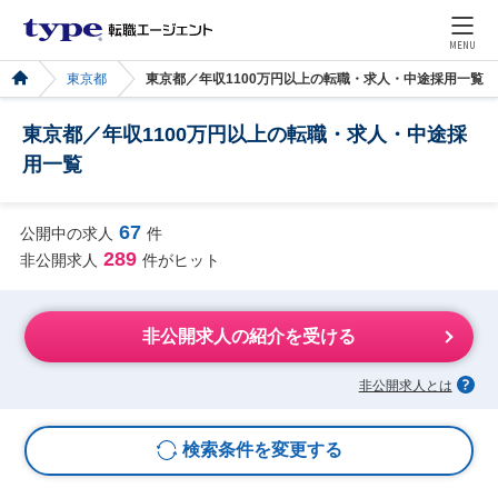
MENU
東京都
東京都／年収1100万円以上の転職・求人・中途採用一覧
東京都／年収1100万円以上の転職・求人・中途採
用一覧
67
公開中の求人
件
289
非公開求人
件がヒット
非公開求人の紹介を受ける
非公開求人とは
検索条件を変更する