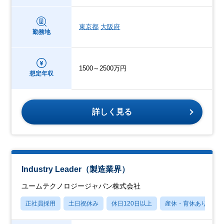
東京都
大阪府
勤務地
1500～2500万円
想定年収
詳しく見る
Industry Leader（製造業界）
ユームテクノロジージャパン株式会社
正社員採用
土日祝休み
休日120日以上
産休・育休あり