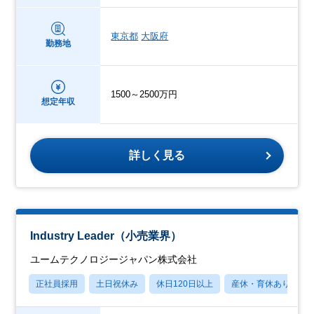
東京都
大阪府
勤務地
1500～2500万円
想定年収
詳しく見る
Industry Leader（小売業界）
ユームテクノロジージャパン株式会社
正社員採用
土日祝休み
休日120日以上
産休・育休あり