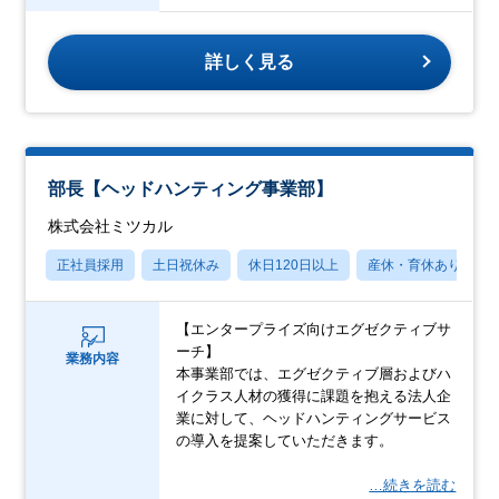
詳しく見る
部長【ヘッドハンティング事業部】
株式会社ミツカル
正社員採用
土日祝休み
休日120日以上
産休・育休あり
【エンタープライズ向けエグゼクティブサ
ーチ】
業務内容
本事業部では、エグゼクティブ層およびハ
イクラス人材の獲得に課題を抱える法人企
業に対して、ヘッドハンティングサービス
の導入を提案していただきます。
…続きを読む