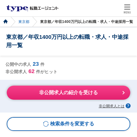
MENU
東京都
東京都／年収1400万円以上の転職・求人・中途採用一覧
東京都／年収1400万円以上の転職・求人・中途採
用一覧
23
公開中の求人
件
62
非公開求人
件がヒット
非公開求人の紹介を受ける
非公開求人とは
検索条件を変更する