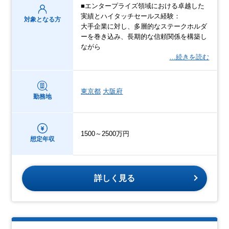
■エンタープライズ領域における卓越した
実績とハイタッチセールス経験：
対象となる方
大手企業に対し、多層的なステークホルダ
ーを巻き込み、長期的な信頼関係を構築し
ながら
…続きを読む
東京都
大阪府
勤務地
1500～2500万円
想定年収
詳しく見る