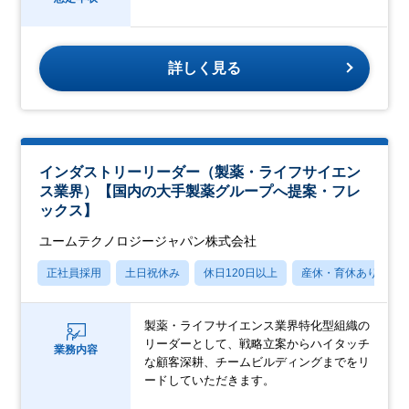
詳しく見る
インダストリーリーダー（製薬・ライフサイエン
ス業界）【国内の大手製薬グループへ提案・フレ
ックス】
ユームテクノロジージャパン株式会社
正社員採用
土日祝休み
休日120日以上
産休・育休あり
製薬・ライフサイエンス業界特化型組織の
リーダーとして、戦略立案からハイタッチ
業務内容
な顧客深耕、チームビルディングまでをリ
ードしていただきます。