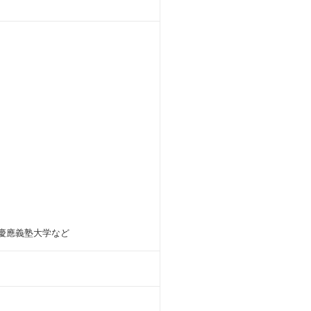
大学・慶應義塾大学など