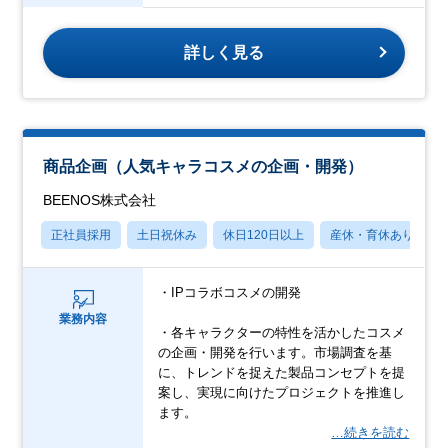
詳しく見る
商品企画（人気キャラコスメの企画・開発）
BEENOS株式会社
正社員採用
土日祝休み
休日120日以上
産休・育休あり
・IPコラボコスメの開発
業務内容
・各キャラクターの特性を活かしたコスメ
の企画・開発を行います。市場調査を基
に、トレンドを捉えた製品コンセプトを提
案し、実現に向けたプロジェクトを推進し
ます。
…続きを読む