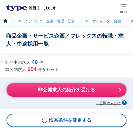
MENU
マーケティング・企画・管理・経営
マーケティング・企画
商品企画・サービス企画／フレックスの転職・求
人・中途採用一覧
49
公開中の求人
件
254
非公開求人
件がヒット
非公開求人の紹介を受ける
非公開求人とは
検索条件を変更する