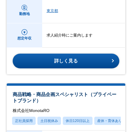
東京都
勤務地
求人紹介時にご案内します
想定年収
詳しく見る
商品戦略・商品企画スペシャリスト（プライベー
トブランド）
株式会社MonotaRO
正社員採用
土日祝休み
休日120日以上
産休・育休あり