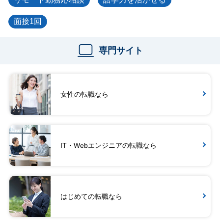
面接1回
専門サイト
女性の転職なら
IT・Webエンジニアの転職なら
はじめての転職なら