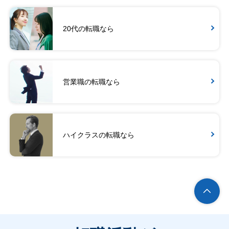
20代の転職なら
営業職の転職なら
ハイクラスの転職なら