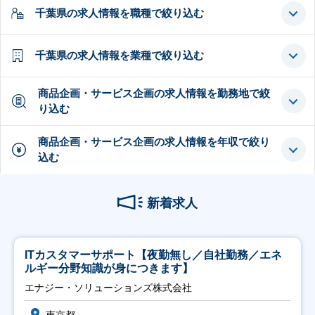
千葉県の求人情報を職種で絞り込む
千葉県の求人情報を業種で絞り込む
商品企画・サービス企画の求人情報を勤務地で絞
り込む
商品企画・サービス企画の求人情報を年収で絞り
込む
新着求人
ITカスタマーサポート【夜勤無し／自社勤務／エネ
ルギー分野知識が身につきます】
エナジー・ソリューションズ株式会社
東京都