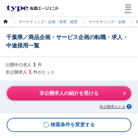
MENU
マーケティング・企画・管理・経営
マーケティング・企画
千葉県／商品企画・サービス企画の転職・求人・
中途採用一覧
1
公開中の求人
件
1
非公開求人
件がヒット
非公開求人の紹介を受ける
非公開求人とは
検索条件を変更する