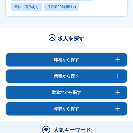
産休・育休あり
月残業20時間以内
求人を探す
職種から探す
業種から探す
勤務地から探す
年収から探す
人気キーワード