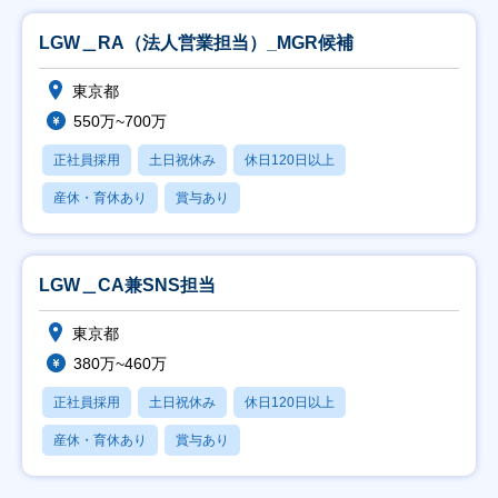
LGW＿RA（法人営業担当）_MGR候補
東京都
550万~700万
正社員採用
土日祝休み
休日120日以上
産休・育休あり
賞与あり
LGW＿CA兼SNS担当
東京都
380万~460万
正社員採用
土日祝休み
休日120日以上
産休・育休あり
賞与あり