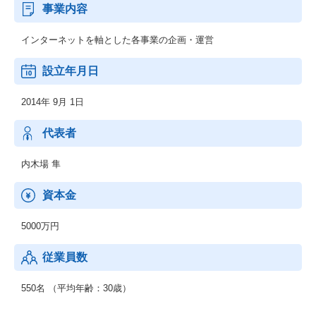
事業内容
インターネットを軸とした各事業の企画・運営
設立年月日
2014年 9月 1日
代表者
内木場 隼
資本金
5000万円
従業員数
550名 （平均年齢：30歳）