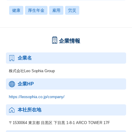
健康
厚生年金
雇用
労災
企業情報
企業名
株式会社Leo Sophia Group
企業HP
https://leosophia.co.jp/company/
本社所在地
〒1530064 東京都 目黒区 下目黒 1-8-1 ARCO TOWER 17F