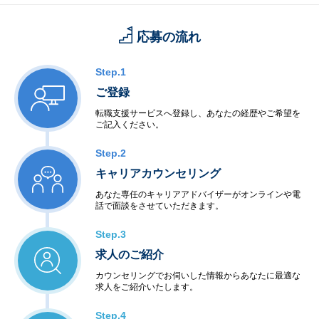
応募の流れ
Step.1
ご登録
転職支援サービスへ登録し、あなたの経歴やご希望を
ご記入ください。
Step.2
キャリアカウンセリング
あなた専任のキャリアアドバイザーがオンラインや電
話で面談をさせていただきます。
Step.3
求人のご紹介
カウンセリングでお伺いした情報からあなたに最適な
求人をご紹介いたします。
Step.4