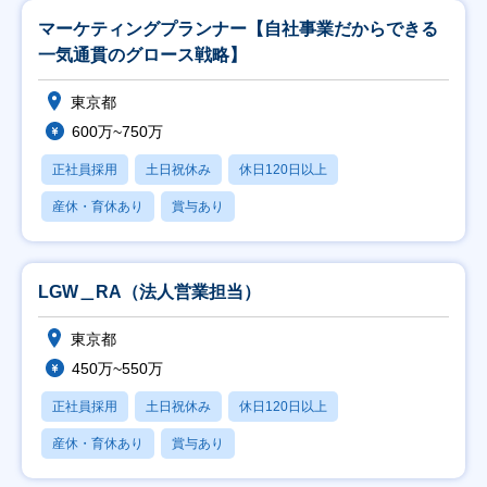
マーケティングプランナー【自社事業だからできる
一気通貫のグロース戦略】
東京都
600万~750万
正社員採用
土日祝休み
休日120日以上
産休・育休あり
賞与あり
LGW＿RA（法人営業担当）
東京都
450万~550万
正社員採用
土日祝休み
休日120日以上
産休・育休あり
賞与あり