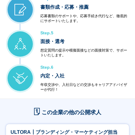
書類作成・応募・推薦
応募書類のサポートや、応募手続き代行など、徹底的
にサポートいたします。
Step.5
面接・選考
想定質問の提示や模擬面接などの面接対策で、サポー
トいたします。
Step.6
内定・入社
年収交渉や、入社日などの交渉もキャリアアドバイザ
ーが代行！
この企業の他の公開求人
ULTORA┃ブランディング・マーケティング担当