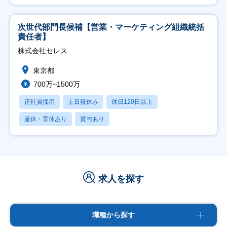
次世代部門長候補【営業・マーケティング組織統括
責任者】
株式会社セレス
東京都
700万~1500万
正社員採用
土日祝休み
休日120日以上
産休・育休あり
賞与あり
求人を探す
職種から探す