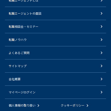
転職エージェントとは
転職エージェントの面談
転職相談会・セミナー
転職ノウハウ
よくあるご質問
サイトマップ
会社概要
マイページログイン
個人情報の取り扱い
クッキーポリシー