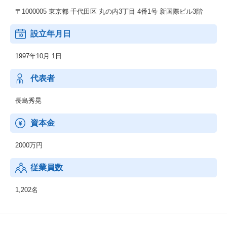
〒1000005 東京都 千代田区 丸の内3丁目 4番1号 新国際ビル3階
設立年月日
1997年10月 1日
代表者
長島秀晃
資本金
2000万円
従業員数
1,202名