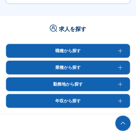
求人を探す
職種から探す
業種から探す
勤務地から探す
年収から探す