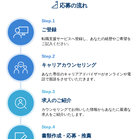
応募の流れ
Step.1
ご登録
転職支援サービスへ登録し、あなたの経歴やご希望を
ご記入ください。
Step.2
キャリアカウンセリング
あなた専任のキャリアアドバイザーがオンラインや電
話で面談をさせていただきます。
Step.3
求人のご紹介
カウンセリングでお伺いした情報からあなたに最適な
求人をご紹介いたします。
Step.4
書類作成・応募・推薦