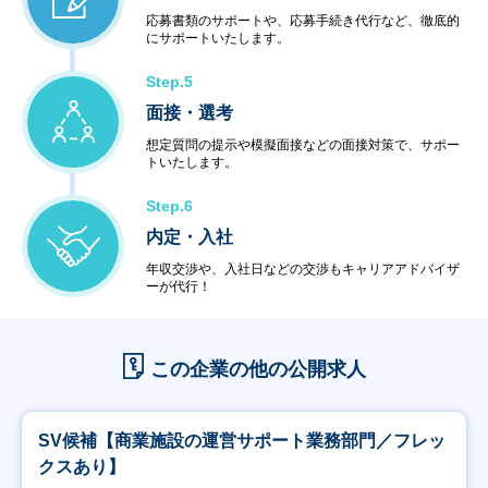
応募書類のサポートや、応募手続き代行など、徹底的
にサポートいたします。
Step.5
面接・選考
想定質問の提示や模擬面接などの面接対策で、サポー
トいたします。
Step.6
内定・入社
年収交渉や、入社日などの交渉もキャリアアドバイザ
ーが代行！
この企業の他の公開求人
SV候補【商業施設の運営サポート業務部門／フレッ
クスあり】