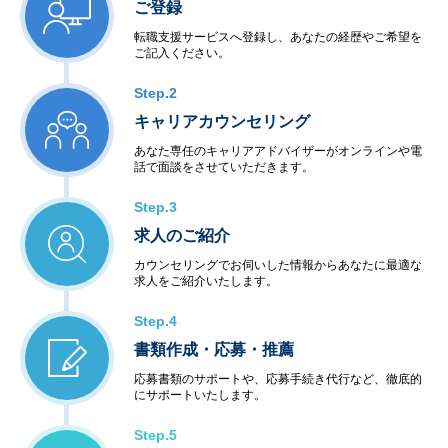
ご登録
転職支援サービスへ登録し、あなたの経歴やご希望を
ご記入ください。
Step.2
キャリアカウンセリング
あなた専任のキャリアアドバイザーがオンラインや電
話で面談をさせていただきます。
Step.3
求人のご紹介
カウンセリングでお伺いした情報からあなたに最適な
求人をご紹介いたします。
Step.4
書類作成・応募・推薦
応募書類のサポートや、応募手続き代行など、徹底的
にサポートいたします。
Step.5