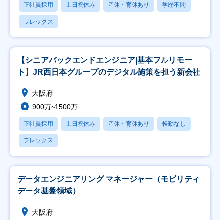
正社員採用
土日祝休み
産休・育休あり
学歴不問
フレックス
【シニアバックエンドエンジニア|基本フルリモー
ト】JR西日本グループのデジタル施策を担う新会社
大阪府
900万~1500万
正社員採用
土日祝休み
産休・育休あり
転勤なし
フレックス
データエンジニアリング マネージャー（モビリティ
データ基盤領域）
大阪府