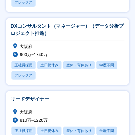
フレックス
DXコンサルタント（マネージャー）（データ分析プ
ロジェクト推進）
大阪府
900万~1740万
正社員採用
土日祝休み
産休・育休あり
学歴不問
フレックス
リードデザイナー
大阪府
810万~1220万
正社員採用
土日祝休み
産休・育休あり
学歴不問