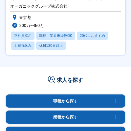
会社】
オーガニックグループ株式会社
東京都
300万~450万
正社員採用
職種・業界未経験OK
20代におすすめ
土日祝休み
休日120日以上
求人を探す
職種から探す
業種から探す