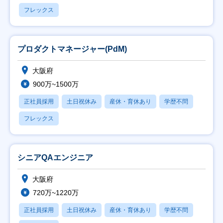
フレックス
プロダクトマネージャー(PdM)
大阪府
900万~1500万
正社員採用
土日祝休み
産休・育休あり
学歴不問
フレックス
シニアQAエンジニア
大阪府
720万~1220万
正社員採用
土日祝休み
産休・育休あり
学歴不問