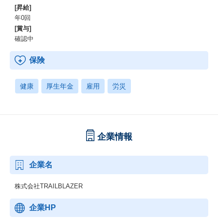
[昇給]
年0回
[賞与]
確認中
保険
健康
厚生年金
雇用
労災
企業情報
企業名
株式会社TRAILBLAZER
企業HP