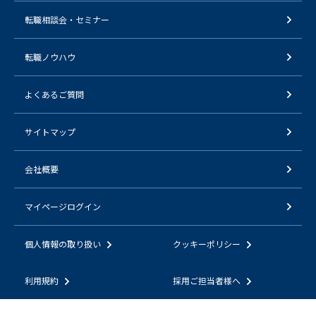
転職相談会・セミナー
転職ノウハウ
よくあるご質問
サイトマップ
会社概要
マイページログイン
個人情報の取り扱い
クッキーポリシー
利用規約
採用ご担当者様へ