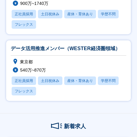
900万~1740万
正社員採用
土日祝休み
産休・育休あり
学歴不問
フレックス
データ活用推進メンバー（WESTER経済圏領域）
東京都
540万~870万
正社員採用
土日祝休み
産休・育休あり
学歴不問
フレックス
新着求人