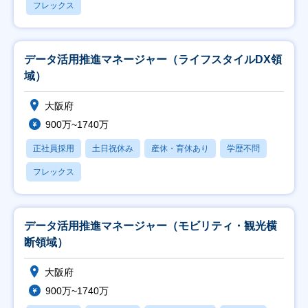
フレックス
データ活用推進マネージャー（ライフスタイルDX領
域）
大阪府
900万~1740万
正社員採用
土日祝休み
産休・育休あり
学歴不問
フレックス
データ活用推進マネージャー（モビリティ・観光横
断領域）
大阪府
900万~1740万