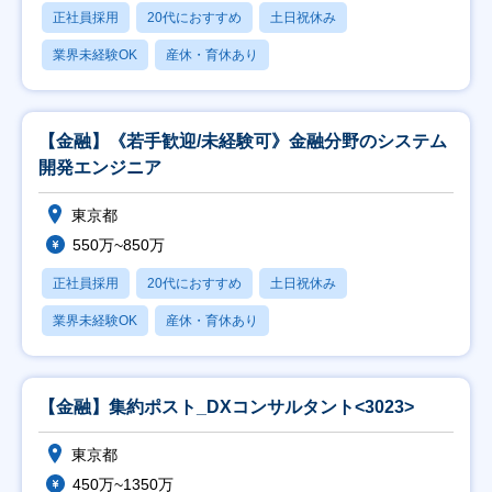
正社員採用
20代におすすめ
土日祝休み
業界未経験OK
産休・育休あり
【金融】《若手歓迎/未経験可》金融分野のシステム
開発エンジニア
東京都
550万~850万
正社員採用
20代におすすめ
土日祝休み
業界未経験OK
産休・育休あり
【金融】集約ポスト_DXコンサルタント<3023>
東京都
450万~1350万