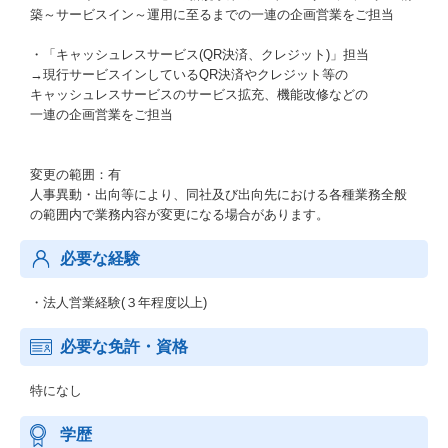
築～サービスイン～運用に至るまでの一連の企画営業をご担当
・「キャッシュレスサービス(QR決済、クレジット)」担当
→現行サービスインしているQR決済やクレジット等の
キャッシュレスサービスのサービス拡充、機能改修などの
一連の企画営業をご担当
変更の範囲：有
人事異動・出向等により、同社及び出向先における各種業務全般
の範囲内で業務内容が変更になる場合があります。
必要な経験
・法人営業経験(３年程度以上)
必要な免許・資格
特になし
学歴