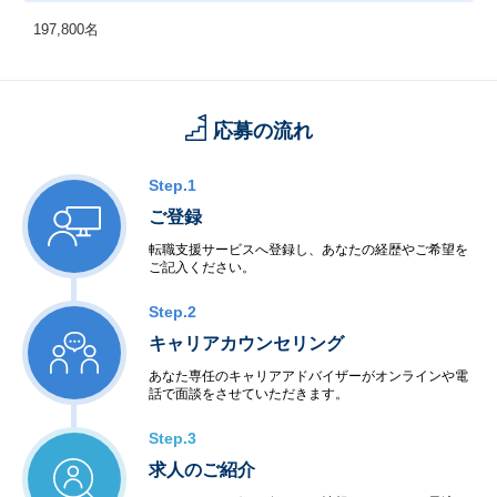
197,800名
応募の流れ
Step.1
ご登録
転職支援サービスへ登録し、あなたの経歴やご希望を
ご記入ください。
Step.2
キャリアカウンセリング
あなた専任のキャリアアドバイザーがオンラインや電
話で面談をさせていただきます。
Step.3
求人のご紹介