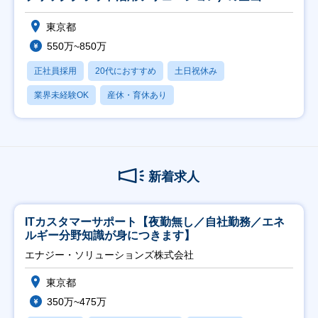
東京都
550万~850万
正社員採用
20代におすすめ
土日祝休み
業界未経験OK
産休・育休あり
新着求人
ITカスタマーサポート【夜勤無し／自社勤務／エネ
ルギー分野知識が身につきます】
エナジー・ソリューションズ株式会社
東京都
350万~475万