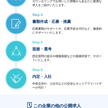
カウンセリングでお伺いした情報からあなたに最適な
求人をご紹介いたします。
Step.4
書類作成・応募・推薦
応募書類のサポートや、応募手続き代行など、徹底的
にサポートいたします。
Step.5
面接・選考
想定質問の提示や模擬面接などの面接対策で、サポー
トいたします。
Step.6
内定・入社
年収交渉や、入社日などの交渉もキャリアアドバイザ
ーが代行！
この企業の他の公開求人