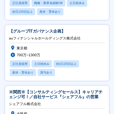
正社員採用
職種・業界未経験OK
土日祝休み
休日120日以上
産休・育休あり
【グループITガバナンス企画】
auフィナンシャルホールディングス株式会社
東京都
700万~1300万
正社員採用
土日祝休み
休日120日以上
産休・育休あり
賞与あり
※関西※【コンサルティングセールス】キャリアチ
ェンジ可！／自社サービス『シェアフル』の営業
シェアフル株式会社
大阪府