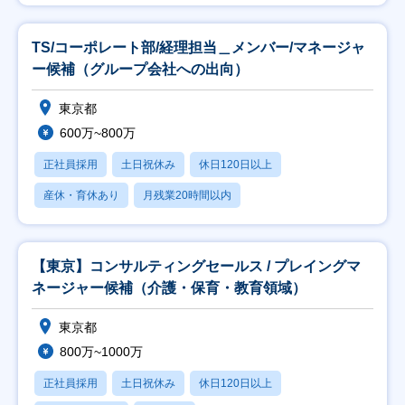
TS/コーポレート部/経理担当＿メンバー/マネージャ
ー候補（グループ会社への出向）
東京都
600万~800万
正社員採用
土日祝休み
休日120日以上
産休・育休あり
月残業20時間以内
【東京】コンサルティングセールス / プレイングマ
ネージャー候補（介護・保育・教育領域）
東京都
800万~1000万
正社員採用
土日祝休み
休日120日以上