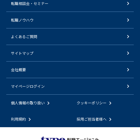
転職相談会・セミナー
転職ノウハウ
よくあるご質問
サイトマップ
会社概要
マイページログイン
個人情報の取り扱い
クッキーポリシー
利用規約
採用ご担当者様へ