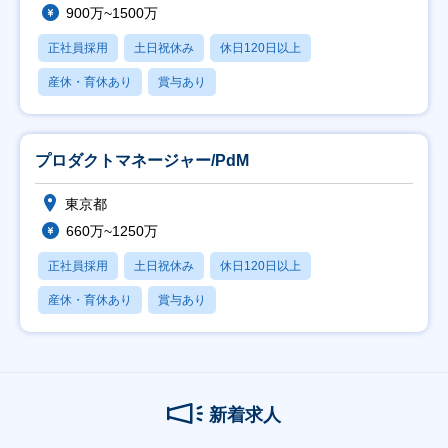
900万~1500万
正社員採用
土日祝休み
休日120日以上
産休・育休あり
賞与あり
プロダクトマネージャー/PdM
東京都
660万~1250万
正社員採用
土日祝休み
休日120日以上
産休・育休あり
賞与あり
新着求人