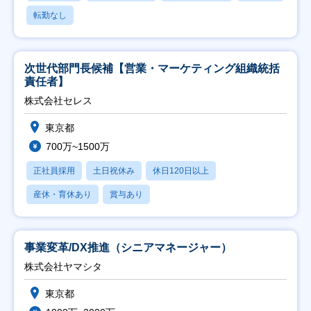
転勤なし
次世代部門長候補【営業・マーケティング組織統括
責任者】
株式会社セレス
東京都
700万~1500万
正社員採用
土日祝休み
休日120日以上
産休・育休あり
賞与あり
事業変革/DX推進（シニアマネージャー）
株式会社ヤマシタ
東京都