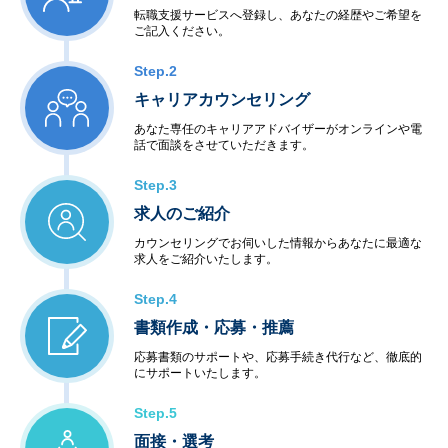
転職支援サービスへ登録し、あなたの経歴やご希望を
ご記入ください。
Step.2
キャリアカウンセリング
あなた専任のキャリアアドバイザーがオンラインや電
話で面談をさせていただきます。
Step.3
求人のご紹介
カウンセリングでお伺いした情報からあなたに最適な
求人をご紹介いたします。
Step.4
書類作成・応募・推薦
応募書類のサポートや、応募手続き代行など、徹底的
にサポートいたします。
Step.5
面接・選考