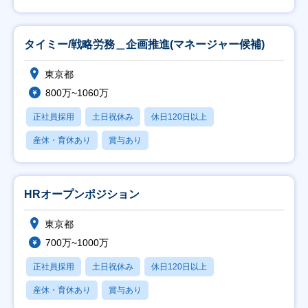
タイミー/戦略労務＿企画推進(マネージャー候補)
東京都
800万~1060万
正社員採用
土日祝休み
休日120日以上
産休・育休あり
賞与あり
HRオープンポジション
東京都
700万~1000万
正社員採用
土日祝休み
休日120日以上
産休・育休あり
賞与あり