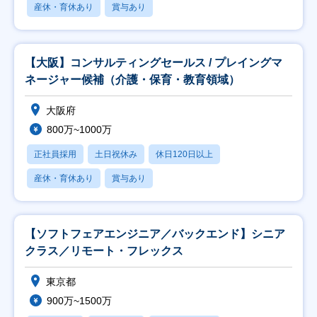
産休・育休あり
賞与あり
【大阪】コンサルティングセールス / プレイングマ
ネージャー候補（介護・保育・教育領域）
大阪府
800万~1000万
正社員採用
土日祝休み
休日120日以上
産休・育休あり
賞与あり
【ソフトフェアエンジニア／バックエンド】シニア
クラス／リモート・フレックス
東京都
900万~1500万