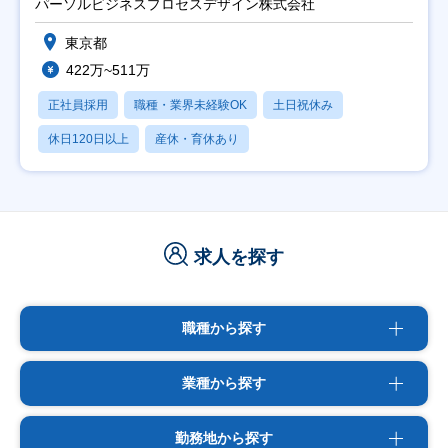
パーソルビジネスプロセスデザイン株式会社
東京都
422万~511万
正社員採用
職種・業界未経験OK
土日祝休み
休日120日以上
産休・育休あり
求人を探す
職種から探す
業種から探す
勤務地から探す