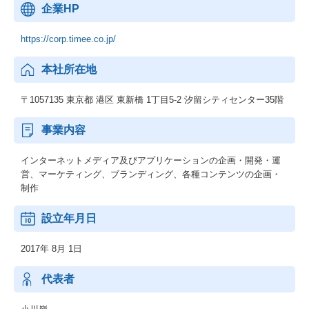
企業HP
https://corp.timee.co.jp/
本社所在地
〒1057135 東京都 港区 東新橋 1丁目5-2 汐留シティセンター35階
事業内容
インターネットメディア及びアプリケーションの企画・開発・運
営、マーケティング、ブランディング、各種コンテンツの企画・
制作
設立年月日
2017年 8月 1日
代表者