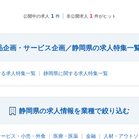
1
1
公開中の求人
件
非公開求人
件がヒット
品企画・サービス企画／静岡県の求人特集一
する求人特集一覧
静岡県に関する求人特集一覧
静岡県の求人情報を業種で絞り込む
サービス・小売・外食
医療・医薬
金融
人材・アウトソ