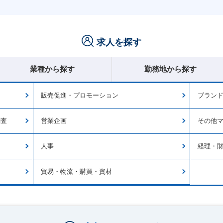
求人を探す
業種から探す
勤務地から探す
販売促進・プロモーション
ブランド
調査
営業企画
その他
人事
経理・
貿易・物流・購買・資材