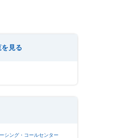
覧を見る
ーシング・コールセンター