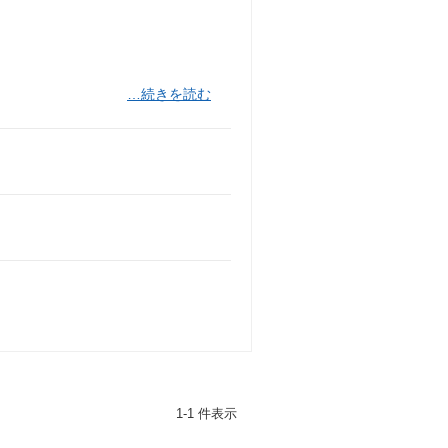
…続きを読む
1-1 件表示