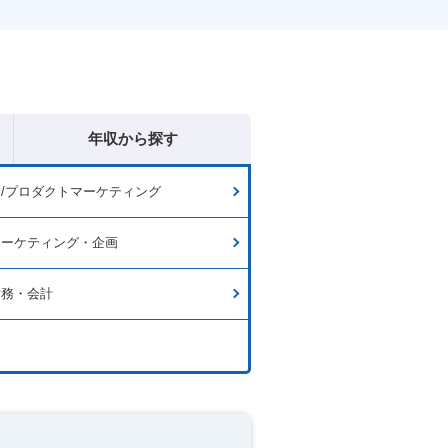
年収から探す
/プロダクトマーケティング
マーケティング・企画
財務・会計