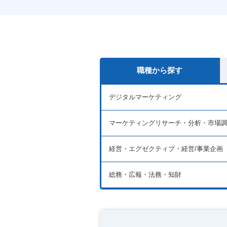
職種から探す
デジタルマーケティング
マーケティングリサーチ・分析・市場
経営・エグゼクティブ・経営/事業企画
総務・広報・法務・知財