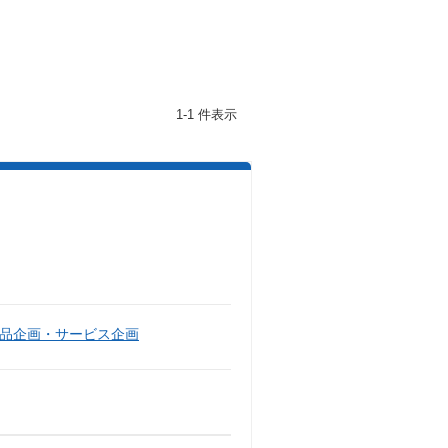
1-1 件表示
品企画・サービス企画