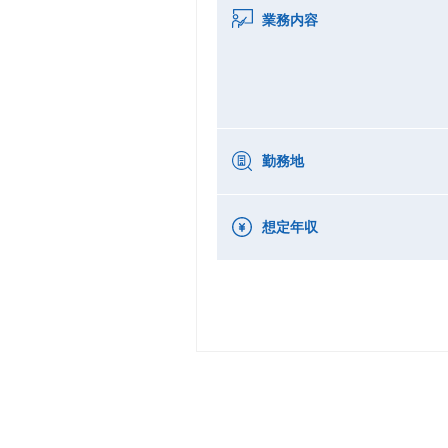
業務内容
勤務地
想定年収