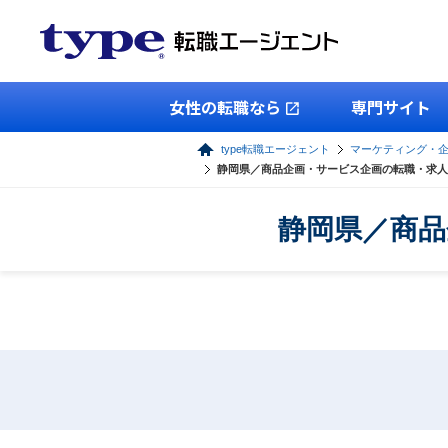
女性の転職なら
専門サイト
type転職エージェント
マーケティング・
静岡県／商品企画・サービス企画の転職・求人
静岡県／商品