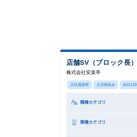
店舗SV（ブロック長
株式会社安楽亭
正社員採用
土日祝休み
休日12
職種カテゴリ
業種カテゴリ