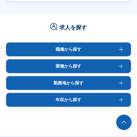
求人を探す
職種から探す
業種から探す
勤務地から探す
年収から探す