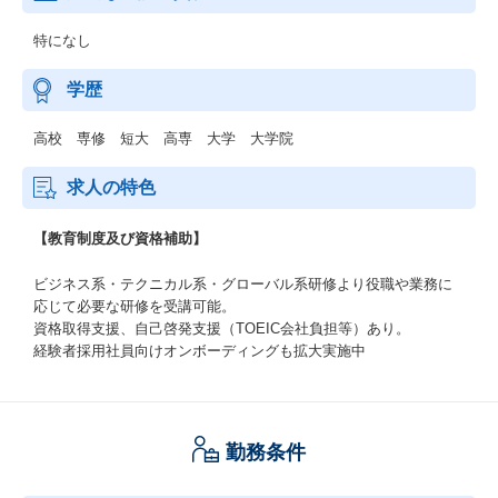
特になし
学歴
高校 専修 短大 高専 大学 大学院
求人の特色
【教育制度及び資格補助】
ビジネス系・テクニカル系・グローバル系研修より役職や業務に
応じて必要な研修を受講可能。
資格取得支援、自己啓発支援（TOEIC会社負担等）あり。
経験者採用社員向けオンボーディングも拡大実施中
勤務条件