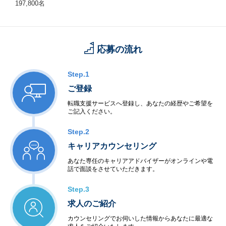
197,800名
応募の流れ
Step.1
ご登録
転職支援サービスへ登録し、あなたの経歴やご希望を
ご記入ください。
Step.2
キャリアカウンセリング
あなた専任のキャリアアドバイザーがオンラインや電
話で面談をさせていただきます。
Step.3
求人のご紹介
カウンセリングでお伺いした情報からあなたに最適な