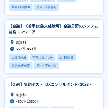
業界未経験OK
産休・育休あり
【金融】《若手歓迎/未経験可》金融分野のシステム
開発エンジニア
東京都
550万~850万
正社員採用
20代におすすめ
土日祝休み
業界未経験OK
産休・育休あり
【金融】集約ポスト_DXコンサルタント<3023>
東京都
450万~1350万