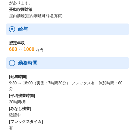
があります。
受動喫煙対策
屋内禁煙(屋内喫煙可能場所有)
給与
想定年収
600
1000
～
万円
勤務時間
[勤務時間]
9:30 ～ 18:00（実働：7時間30分） フレックス有 休憩時間：60
分
[平均残業時間]
20時間/月
[みなし残業]
確認中
[フレックスタイム]
有