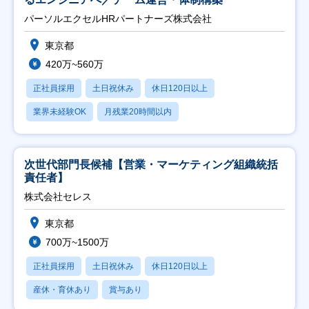
パーソルエクセルHRパートナーズ株式会社
東京都
420万~560万
正社員採用
土日祝休み
休日120日以上
業界未経験OK
月残業20時間以内
次世代部門長候補【営業・マーケティング組織統括
責任者】
株式会社セレス
東京都
700万~1500万
正社員採用
土日祝休み
休日120日以上
産休・育休あり
賞与あり