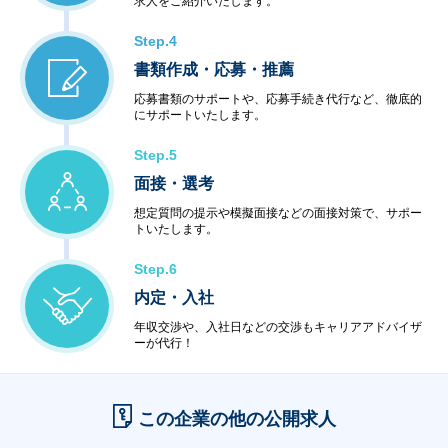
求人をご紹介いたします。
Step.4
書類作成・応募・推薦
応募書類のサポートや、応募手続き代行など、徹底的
にサポートいたします。
Step.5
面接・選考
想定質問の提示や模擬面接などの面接対策で、サポー
トいたします。
Step.6
内定・入社
年収交渉や、入社日などの交渉もキャリアアドバイザ
ーが代行！
この企業の他の公開求人