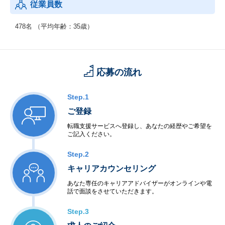
従業員数
478名 （平均年齢：35歳）
応募の流れ
Step.1
ご登録
転職支援サービスへ登録し、あなたの経歴やご希望を
ご記入ください。
Step.2
キャリアカウンセリング
あなた専任のキャリアアドバイザーがオンラインや電
話で面談をさせていただきます。
Step.3