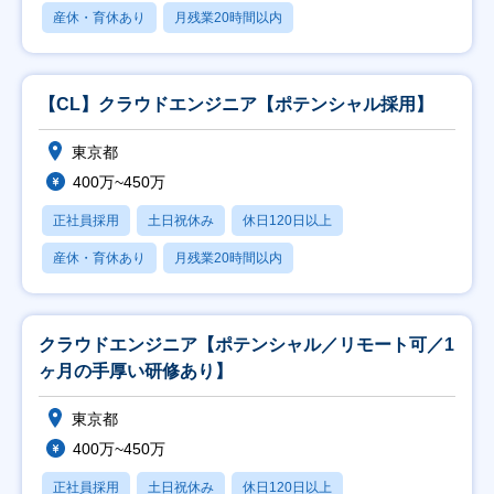
産休・育休あり
月残業20時間以内
【CL】クラウドエンジニア【ポテンシャル採用】
東京都
400万~450万
正社員採用
土日祝休み
休日120日以上
産休・育休あり
月残業20時間以内
クラウドエンジニア【ポテンシャル／リモート可／1
ヶ月の手厚い研修あり】
東京都
400万~450万
正社員採用
土日祝休み
休日120日以上