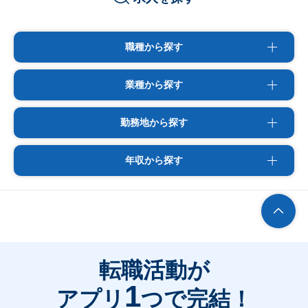
職種から探す
業種から探す
勤務地から探す
年収から探す
転職活動が
1
アプリ
つで完結！