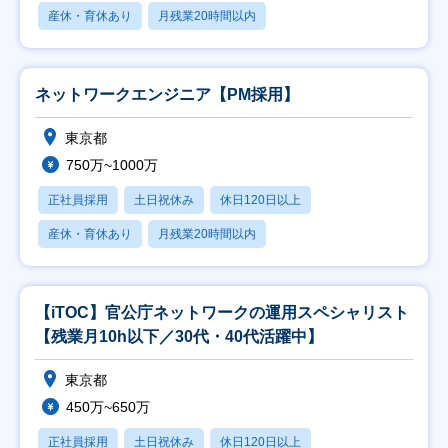
産休・育休あり
月残業20時間以内
ネットワークエンジニア【PM採用】
東京都
750万~1000万
正社員採用
土日祝休み
休日120日以上
産休・育休あり
月残業20時間以内
【iTOC】官公庁ネットワークの運用スペシャリスト
【残業月10h以下／30代・40代活躍中】
東京都
450万~650万
正社員採用
土日祝休み
休日120日以上