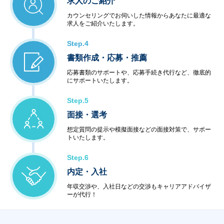
求人のご紹介
カウンセリングでお伺いした情報からあなたに最適な
求人をご紹介いたします。
Step.4
書類作成・応募・推薦
応募書類のサポートや、応募手続き代行など、徹底的
にサポートいたします。
Step.5
面接・選考
想定質問の提示や模擬面接などの面接対策で、サポー
トいたします。
Step.6
内定・入社
年収交渉や、入社日などの交渉もキャリアアドバイザ
ーが代行！