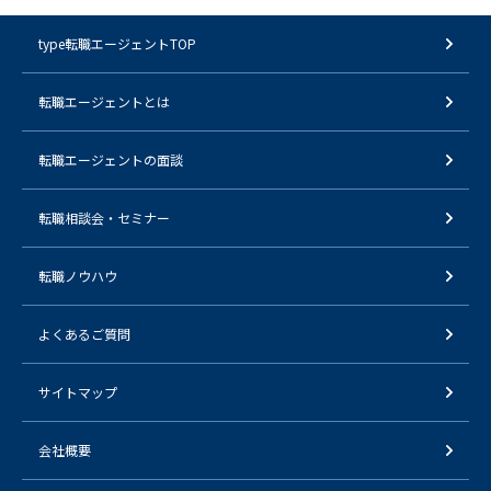
type転職エージェントTOP
転職エージェントとは
転職エージェントの面談
転職相談会・セミナー
転職ノウハウ
よくあるご質問
サイトマップ
会社概要