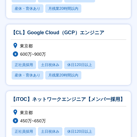
産休・育休あり
月残業20時間以内
【CL】Google Cloud（GCP）エンジニア
東京都
600万~900万
正社員採用
土日祝休み
休日120日以上
産休・育休あり
月残業20時間以内
【iTOC】ネットワークエンジニア【メンバー採用】
東京都
450万~650万
正社員採用
土日祝休み
休日120日以上