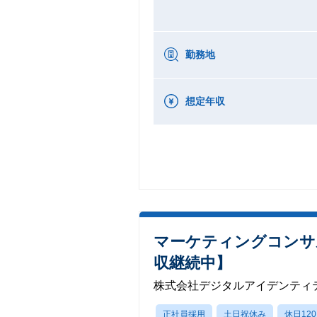
勤務地
想定年収
マーケティングコンサ
収継続中】
株式会社デジタルアイデンティ
正社員採用
土日祝休み
休日12