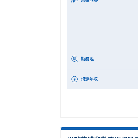
勤務地
想定年収