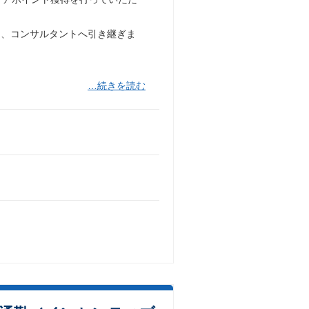
し、コンサルタントへ引き継ぎま
…続きを読む