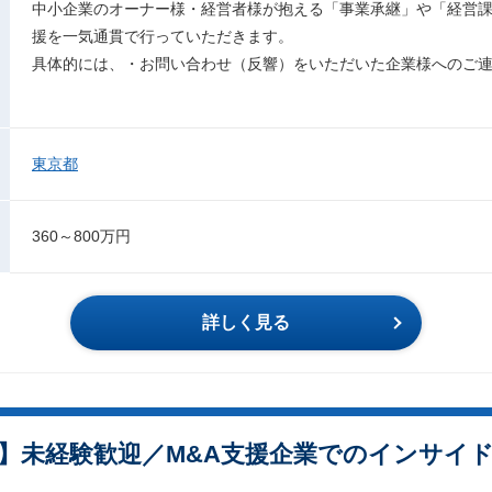
中小企業のオーナー様・経営者様が抱える「事業承継」や「経営課
援を一気通貫で行っていただきます。
具体的には、・お問い合わせ（反響）をいただいた企業様へのご
東京都
360～800万円
詳しく見る
】未経験歓迎／M&A支援企業でのインサイ