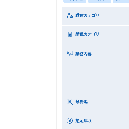
職種カテゴリ
業種カテゴリ
業務内容
勤務地
想定年収