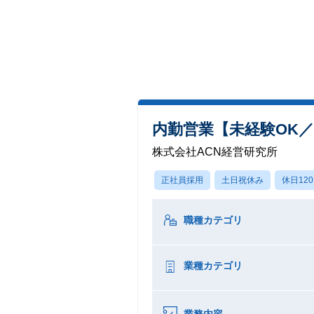
内勤営業【未経験OK
株式会社ACN経営研究所
正社員採用
土日祝休み
休日12
職種カテゴリ
業種カテゴリ
業務内容