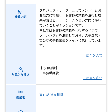
プロジェクトリーダーとしてメンバーとお
客様先に常駐し、お客様の業務を遂行し成
業務内容
果が出せるよう、チームを良い方向に導い
ていくことがミッションです。
同社ではお客様の業務を代行する『アウト
ソーシング』を展開しており、大手企業・
官公庁の事務業務をメインに代行していま
す。
…続きを読む
【必須経験】
・事務職経験
対象となる方
…続きを読む
東京都
神奈川県
勤務地