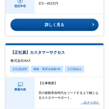
373～453万円
想定年収
詳しく見る
【正社員】カスタマーサクセス
株式会社AirX
正社員採用
職種・業界未経験OK
土日祝休み
【仕事概要】
業務内容
空の移動革命時代をリードする上で鍵とな
るカスタマーサポート。
…続きを読む