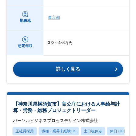
東京都
勤務地
373～453万円
想定年収
詳しく見る
【神奈川県横須賀市】官公庁における人事給与計
算・労務・総務プロジェクトリーダー
パーソルビジネスプロセスデザイン株式会社
正社員採用
職種・業界未経験OK
土日祝休み
休日120日以上