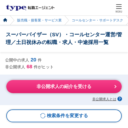
MENU
販売職・接客業・サービス業
コールセンター・サポートデスク
スーパーバイザー（SV）・コールセンター運営/管
理／土日祝休みの転職・求人・中途採用一覧
20
公開中の求人
件
68
非公開求人
件がヒット
非公開求人の紹介を受ける
非公開求人とは
検索条件を変更する