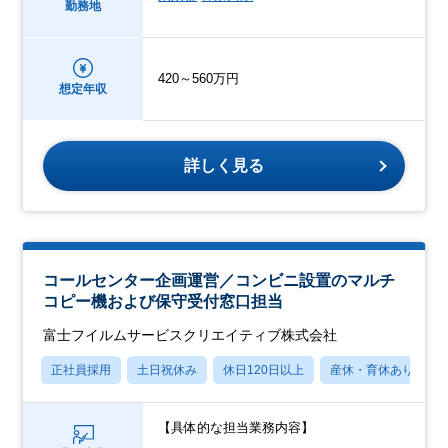
勤務地
420～560万円
想定年収
詳しく見る
コールセンター企画運営／コンビニ設置のマルチ
コピー機および保守受付窓口担当
富士フイルムサービスクリエイティブ株式会社
正社員採用
土日祝休み
休日120日以上
産休・育休あり
【具体的な担当業務内容】