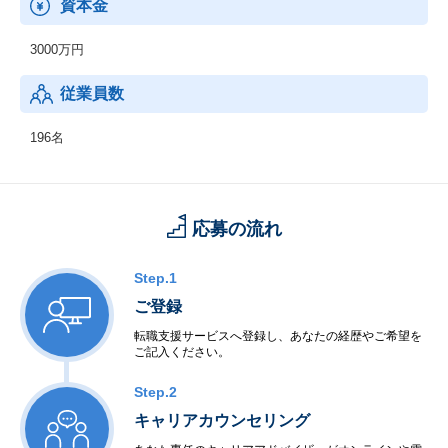
資本金
3000万円
従業員数
196名
応募の流れ
Step.1
ご登録
転職支援サービスへ登録し、あなたの経歴やご希望を
ご記入ください。
Step.2
キャリアカウンセリング