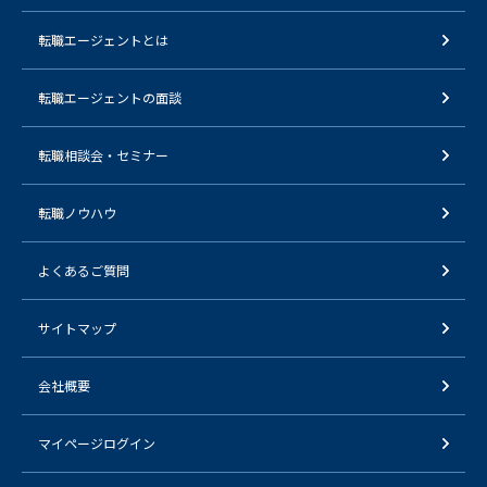
転職エージェントとは
転職エージェントの面談
転職相談会・セミナー
転職ノウハウ
よくあるご質問
サイトマップ
会社概要
マイページログイン