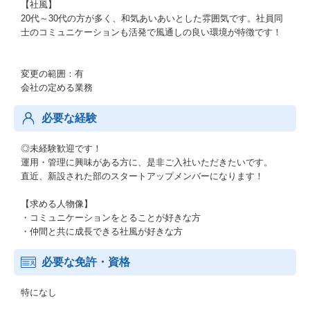
【社風】
20代～30代の方が多く、和気あいあいとした雰囲気です。社員同
士のコミュニケーションも活発で風通しの良い環境が特徴です！
変更の範囲：有
会社の定める業務
必要な経験
◎未経験歓迎です！
運用・管理に興味がある方に、是非ご入社いただきたいです。
直近、新設された部のスタートアップメンバーになります！
【求める人物像】
・コミュニケーションをとることが好きな方
・仲間と共に成長できる社風が好きな方
必要な免許・資格
特になし