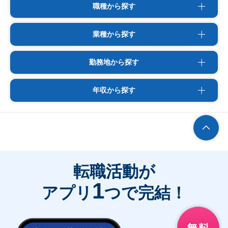
職種から探す
業種から探す
勤務地から探す
年収から探す
転職活動が
1
アプリ
つで完結！