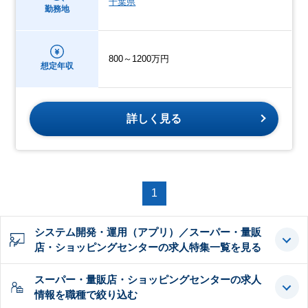
千葉県
勤務地
800～1200万円
想定年収
詳しく見る
1
システム開発・運用（アプリ）／スーパー・量販
店・ショッピングセンターの求人特集一覧を見る
スーパー・量販店・ショッピングセンターの求人
情報を職種で絞り込む