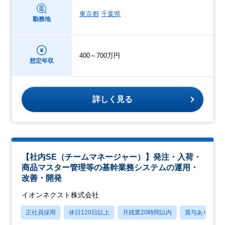
東京都
千葉県
勤務地
400～700万円
想定年収
詳しく見る
【社内SE（チームマネージャー）】発注・入荷・
商品マスター管理等の基幹業務システムの運用・
改善・開発
イオンネクスト株式会社
正社員採用
休日120日以上
月残業20時間以内
賞与あり