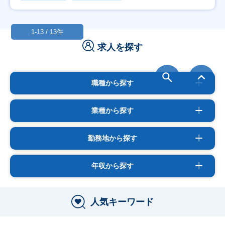
1-13 / 13件
求人を探す
職種から探す
業種から探す
勤務地から探す
年収から探す
人気キーワード