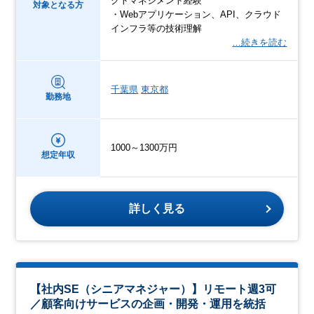
クトマネジメント経験
対象となる方
・Webアプリケーション、API、クラウド
インフラ等の技術理解
…続きを読む
千葉県
東京都
勤務地
1000～1300万円
想定年収
詳しく見る
【社内SE（シニアマネジャー）】リモート週3可
／顧客向けサービスの企画・開発・運用を統括