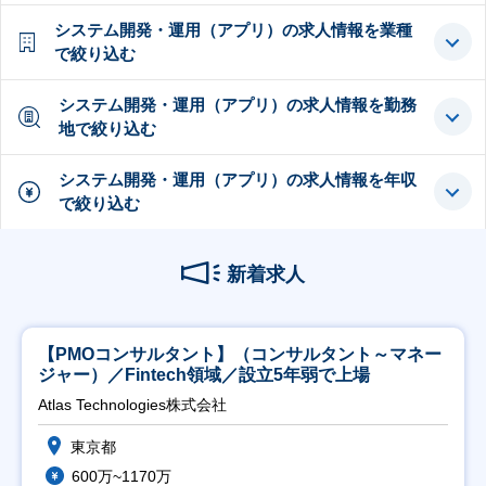
システム開発・運用（アプリ）の求人情報を業種
で絞り込む
システム開発・運用（アプリ）の求人情報を勤務
地で絞り込む
システム開発・運用（アプリ）の求人情報を年収
で絞り込む
新着求人
【PMOコンサルタント】（コンサルタント～マネー
ジャー）／Fintech領域／設立5年弱で上場
Atlas Technologies株式会社
東京都
600万~1170万