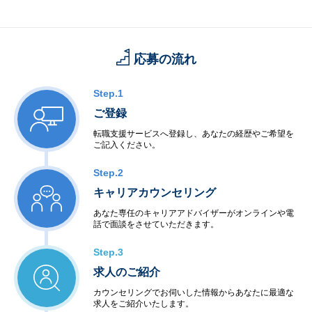
応募の流れ
Step.1
ご登録
転職支援サービスへ登録し、あなたの経歴やご希望を
ご記入ください。
Step.2
キャリアカウンセリング
あなた専任のキャリアアドバイザーがオンラインや電
話で面談をさせていただきます。
Step.3
求人のご紹介
カウンセリングでお伺いした情報からあなたに最適な
求人をご紹介いたします。