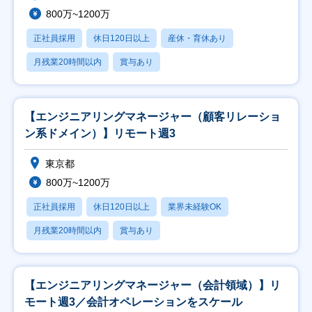
800万~1200万
正社員採用
休日120日以上
産休・育休あり
月残業20時間以内
賞与あり
【エンジニアリングマネージャー（顧客リレーショ
ン系ドメイン）】リモート週3
東京都
800万~1200万
正社員採用
休日120日以上
業界未経験OK
月残業20時間以内
賞与あり
【エンジニアリングマネージャー（会計領域）】リ
モート週3／会計オペレーションをスケール