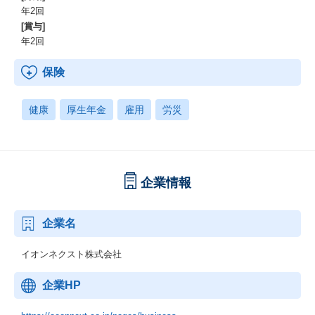
年2回
[賞与]
年2回
保険
健康
厚生年金
雇用
労災
企業情報
企業名
イオンネクスト株式会社
企業HP