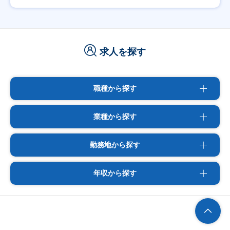
求人を探す
職種から探す
業種から探す
勤務地から探す
年収から探す