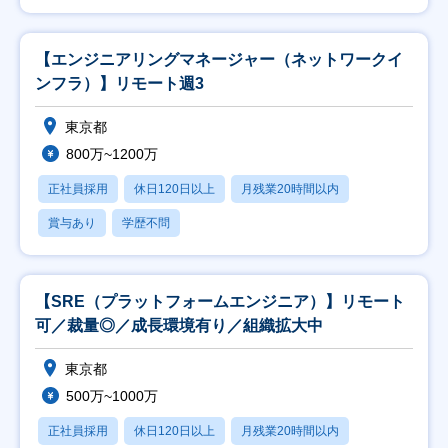
【エンジニアリングマネージャー（ネットワークイ
ンフラ）】リモート週3
東京都
800万~1200万
正社員採用
休日120日以上
月残業20時間以内
賞与あり
学歴不問
【SRE（プラットフォームエンジニア）】リモート
可／裁量◎／成長環境有り／組織拡大中
東京都
500万~1000万
正社員採用
休日120日以上
月残業20時間以内