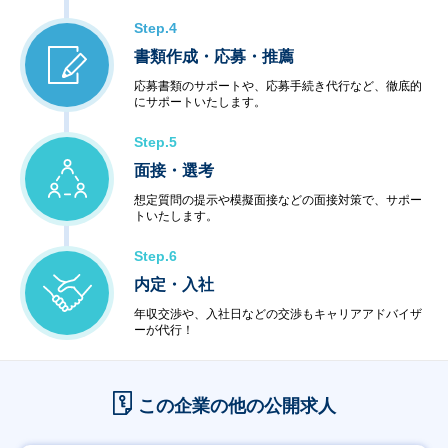
Step.4
書類作成・応募・推薦
応募書類のサポートや、応募手続き代行など、徹底的
にサポートいたします。
Step.5
面接・選考
想定質問の提示や模擬面接などの面接対策で、サポー
トいたします。
Step.6
内定・入社
年収交渉や、入社日などの交渉もキャリアアドバイザ
ーが代行！
この企業の他の公開求人