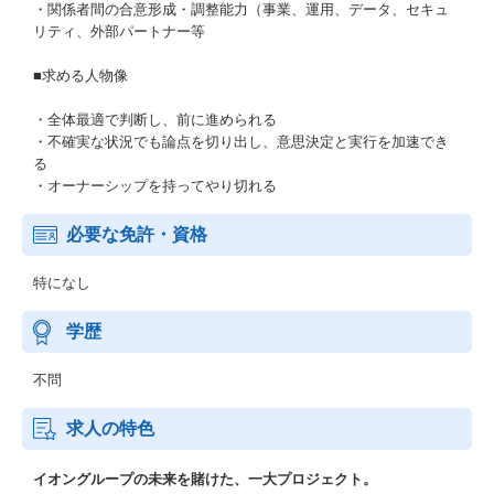
・関係者間の合意形成・調整能力（事業、運用、データ、セキュ
リティ、外部パートナー等
■求める人物像
・全体最適で判断し、前に進められる
・不確実な状況でも論点を切り出し、意思決定と実行を加速でき
る
・オーナーシップを持ってやり切れる
必要な免許・資格
特になし
学歴
不問
求人の特色
イオングループの未来を賭けた、一大プロジェクト。