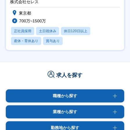
株式会社セレス
東京都
700万~1500万
正社員採用
土日祝休み
休日120日以上
産休・育休あり
賞与あり
求人を探す
職種から探す
業種から探す
勤務地から探す