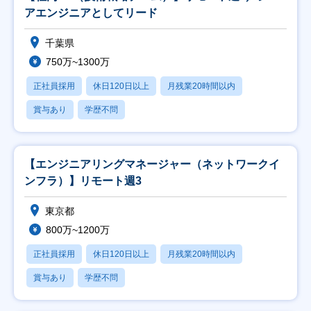
アエンジニアとしてリード
千葉県
750万~1300万
正社員採用
休日120日以上
月残業20時間以内
賞与あり
学歴不問
【エンジニアリングマネージャー（ネットワークイ
ンフラ）】リモート週3
東京都
800万~1200万
正社員採用
休日120日以上
月残業20時間以内
賞与あり
学歴不問