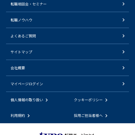
転職相談会・セミナー
転職ノウハウ
よくあるご質問
サイトマップ
会社概要
マイページログイン
個人情報の取り扱い
クッキーポリシー
利用規約
採用ご担当者様へ