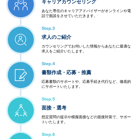
キャリアカウンセリング
あなた専任のキャリアアドバイザーがオンラインや電
話で面談をさせていただきます。
Step.3
求人のご紹介
カウンセリングでお伺いした情報からあなたに最適な
求人をご紹介いたします。
Step.4
書類作成・応募・推薦
応募書類のサポートや、応募手続き代行など、徹底的
にサポートいたします。
Step.5
面接・選考
想定質問の提示や模擬面接などの面接対策で、サポー
トいたします。
Step.6