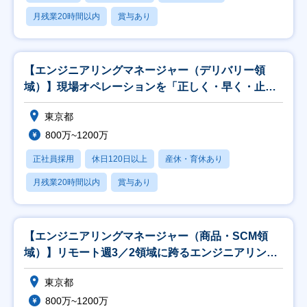
月残業20時間以内
賞与あり
【エンジニアリングマネージャー（デリバリー領
域）】現場オペレーションを「正しく・早く・止ま
らず」回す
東京都
800万~1200万
正社員採用
休日120日以上
産休・育休あり
月残業20時間以内
賞与あり
【エンジニアリングマネージャー（商品・SCM領
域）】リモート週3／2領域に跨るエンジニアリング
を統括
東京都
800万~1200万