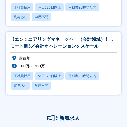
正社員採用
休日120日以上
月残業20時間以内
賞与あり
学歴不問
【エンジニアリングマネージャー（会計領域）】リ
モート週3／会計オペレーションをスケール
東京都
700万~1200万
正社員採用
休日120日以上
月残業20時間以内
賞与あり
学歴不問
新着求人