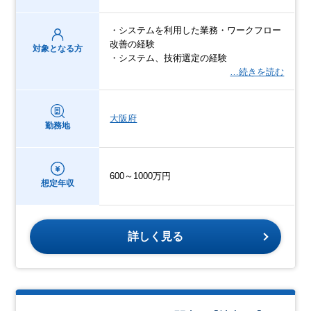
・システムを利用した業務・ワークフロー
改善の経験
対象となる方
・システム、技術選定の経験
…続きを読む
大阪府
勤務地
600～1000万円
想定年収
詳しく見る