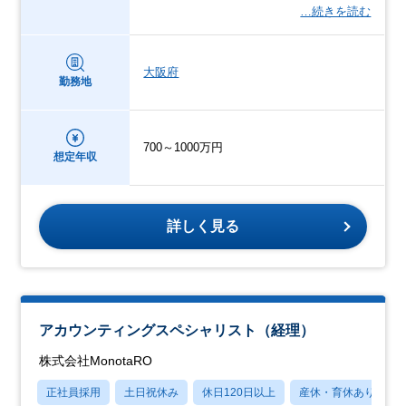
…続きを読む
大阪府
勤務地
700～1000万円
想定年収
詳しく見る
アカウンティングスペシャリスト（経理）
株式会社MonotaRO
正社員採用
土日祝休み
休日120日以上
産休・育休あり