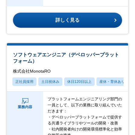
詳しく見る
ソフトウェアエンジニア（デベロッパープラット
フォーム）
株式会社MonotaRO
正社員採用
土日祝休み
休日120日以上
産休・育休あり
プラットフォームエンジニアリング部門の
一員として、以下の業務に取り組んでいた
業務内容
だきます：
・デベロッパープラットフォームで提供す
る共通ライブラリやツールの開発・改善
・社内開発者向けの開発環境標準化と効率