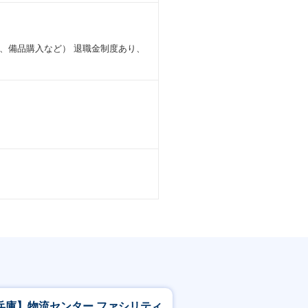
、備品購入など） 退職金制度あり、
兵庫】物流センター ファシリティ