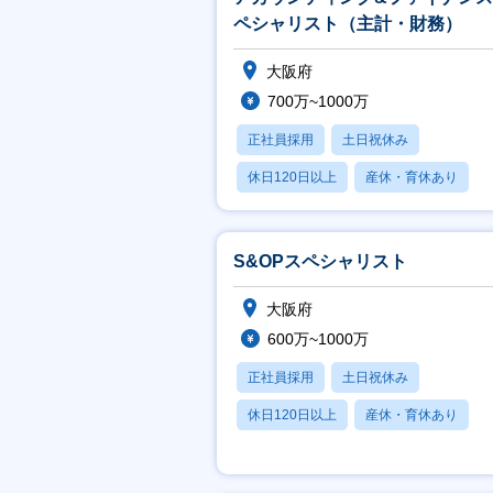
ペシャリスト（主計・財務）
大阪府
700万~1000万
正社員採用
土日祝休み
休日120日以上
産休・育休あり
賞与あり
S&OPスペシャリスト
大阪府
600万~1000万
正社員採用
土日祝休み
休日120日以上
産休・育休あり
賞与あり