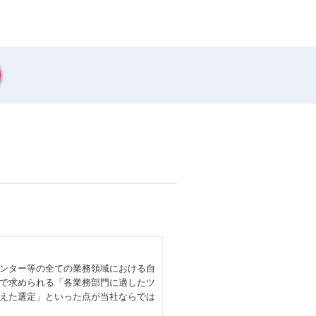
ンター等の全ての業務領域における自
で求められる「各業務部門に適したツ
えた選定」といった点が当社ならでは