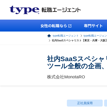
女性の転職なら
専門サイト
type転職エージェント
type転職エージェン
社内SaaSスペシャリスト【東京・兵庫・大阪】
社内SaaSスペシャ
ツール全般の企画
株式会社MonotaRO
正社員採用