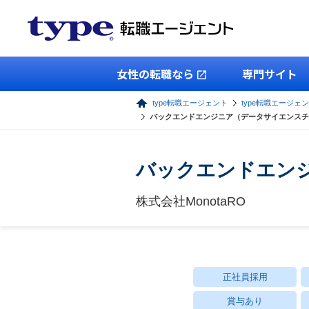
女性の転職なら
専門サイト
type転職エージェント
type転職エージェン
バックエンドエンジニア（データサイエンスチ
バックエンドエン
株式会社MonotaRO
正社員採用
賞与あり