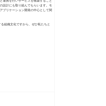
と連携を行いサービスを構築すること
の設計にも取り組んでもらいます。モ
アプリケーション開発の中心として関
する組織文化ですから、ぜひ私たちと