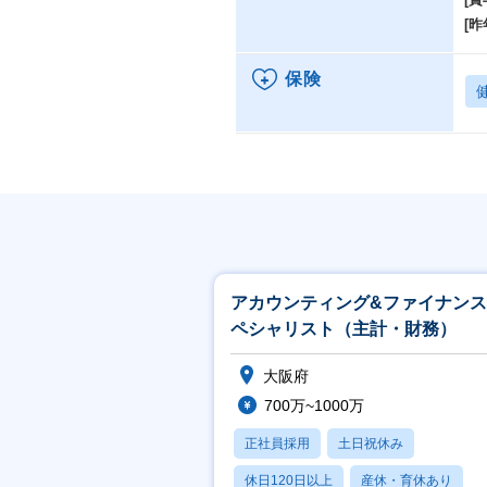
[昨
保険
アカウンティング&ファイナン
ペシャリスト（主計・財務）
大阪府
700万~1000万
正社員採用
土日祝休み
休日120日以上
産休・育休あり