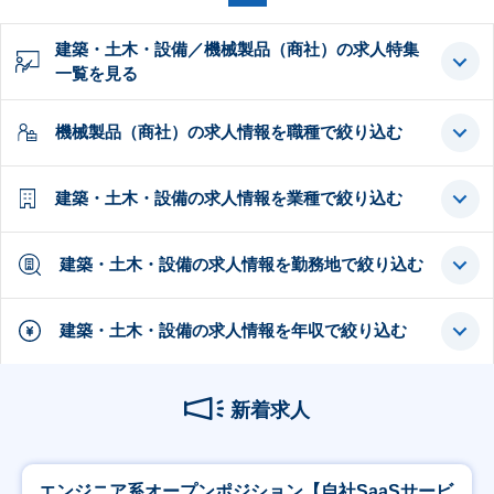
建築・土木・設備／機械製品（商社）の求人特集
一覧を見る
機械製品（商社）の求人情報を職種で絞り込む
建築・土木・設備の求人情報を業種で絞り込む
建築・土木・設備の求人情報を勤務地で絞り込む
建築・土木・設備の求人情報を年収で絞り込む
新着求人
エンジニア系オープンポジション【自社SaaSサービ