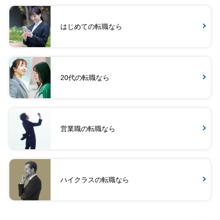
はじめての転職なら
20代の転職なら
営業職の転職なら
ハイクラスの転職なら