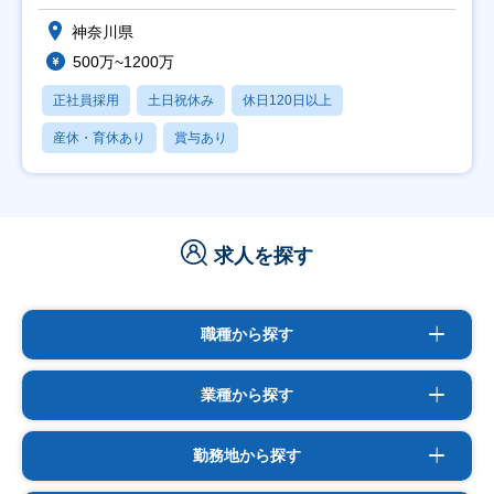
神奈川県
500万~1200万
正社員採用
土日祝休み
休日120日以上
産休・育休あり
賞与あり
求人を探す
職種から探す
業種から探す
勤務地から探す