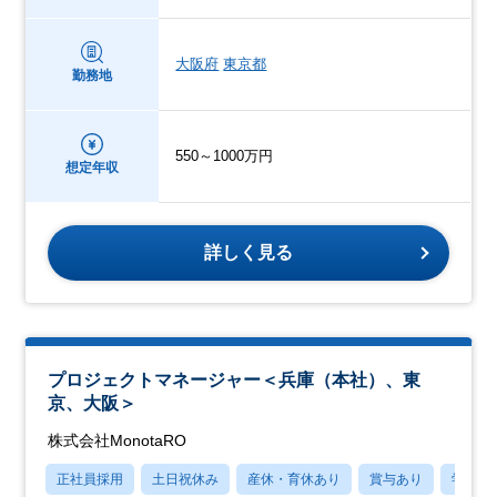
大阪府
東京都
勤務地
550～1000万円
想定年収
詳しく見る
プロジェクトマネージャー＜兵庫（本社）、東
京、大阪＞
株式会社MonotaRO
正社員採用
土日祝休み
産休・育休あり
賞与あり
学歴不