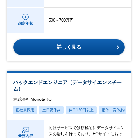
500～700万円
想定年収
詳しく見る
バックエンドエンジニア（データサイエンスチー
ム）
株式会社MonotaRO
正社員採用
土日祝休み
休日120日以上
産休・育休あり
同社サービスでは積極的にデータサイエン
スの活用を行っており、ECサイトにおけ
業務内容