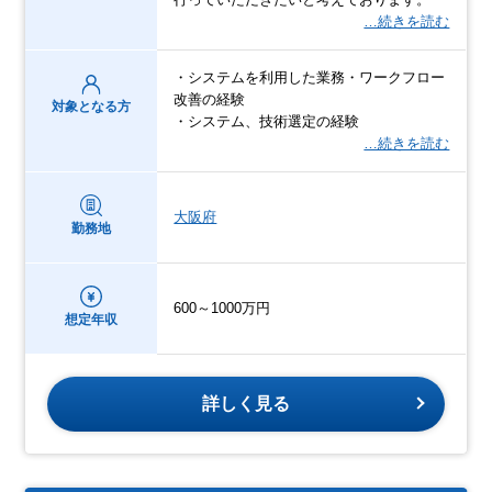
…続きを読む
・システムを利用した業務・ワークフロー
改善の経験
対象となる方
・システム、技術選定の経験
…続きを読む
大阪府
勤務地
600～1000万円
想定年収
詳しく見る