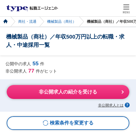
MENU
商社・流通
機械製品（商社）
機械製品（商社）／年収500
機械製品（商社）／年収500万円以上の転職・求
人・中途採用一覧
55
公開中の求人
件
77
非公開求人
件がヒット
非公開求人の紹介を受ける
非公開求人とは
検索条件を変更する