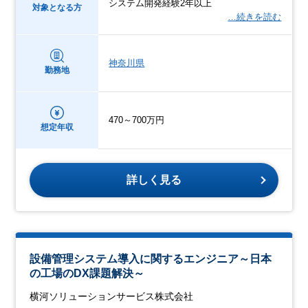
システム開発経験2年以上
対象となる方
…続きを読む
神奈川県
勤務地
470～700万円
想定年収
詳しく見る
設備管理システム導入に関するエンジニア～日本
の工場のDX課題解決～
横河ソリューションサービス株式会社