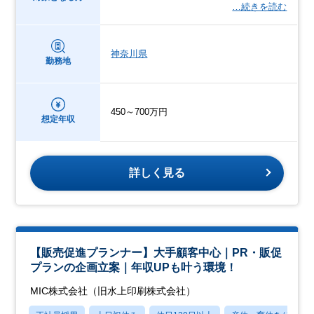
…続きを読む
神奈川県
勤務地
450～700万円
想定年収
詳しく見る
【販売促進プランナー】大手顧客中心｜PR・販促
プランの企画立案｜年収UPも叶う環境！
MIC株式会社（旧水上印刷株式会社）