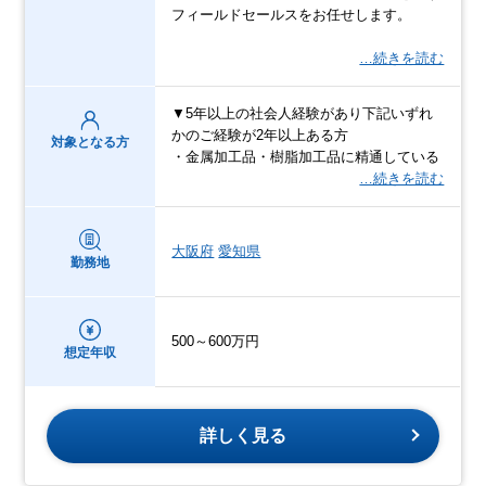
フィールドセールスをお任せします。
…続きを読む
▼5年以上の社会人経験があり下記いずれ
かのご経験が2年以上ある方
対象となる方
・金属加工品・樹脂加工品に精通している
…続きを読む
大阪府
愛知県
勤務地
500～600万円
想定年収
詳しく見る