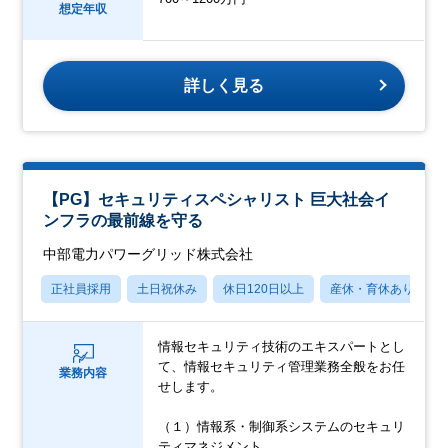
想定年収
詳しく見る
【PG】セキュリティスペシャリスト 巨大社会イ
ンフラの最前線を守る
中部電力パワーグリッド株式会社
正社員採用
土日祝休み
休日120日以上
産休・育休あり
情報セキュリティ技術のエキスパートとし
て、情報セキュリティ管理業務全般をお任
業務内容
せします。
（１）情報系・制御系システムのセキュリ
ティマネジメント