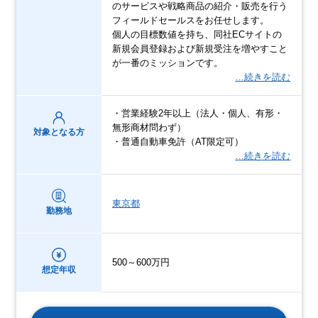
のサービスや戦略商品の紹介・販売を行う
フィールドセールスをお任せします。
個人の目標数値を持ち、同社ECサイトの
新規会員登録および新規受注を増やすこと
が一番のミッションです。
…続きを読む
・営業経験2年以上（法人・個人、有形・
無形商材問わず）
対象となる方
・普通自動車免許（AT限定可）
…続きを読む
東京都
勤務地
500～600万円
想定年収