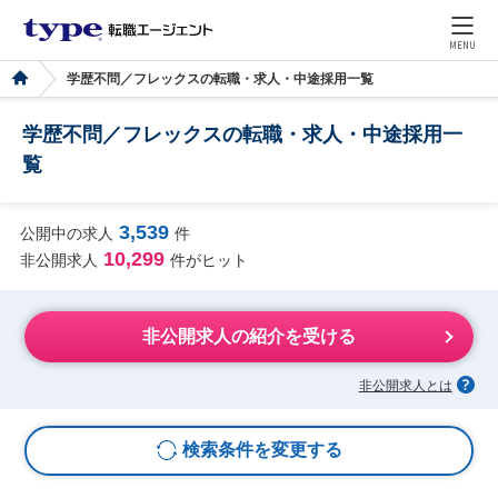
MENU
学歴不問／フレックスの転職・求人・中途採用一覧
学歴不問／フレックスの転職・求人・中途採用一
覧
3,539
公開中の求人
件
10,299
非公開求人
件がヒット
非公開求人の紹介を受ける
非公開求人とは
検索条件を変更する