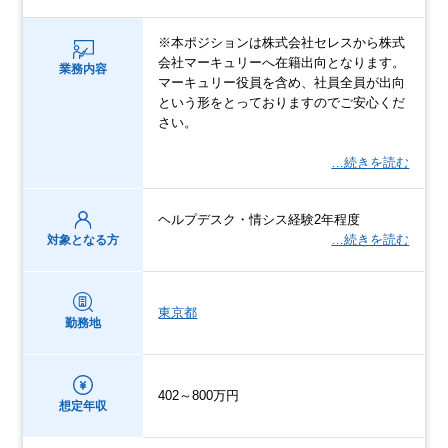
※本ポジションは株式会社セレスから株式
会社マーキュリーへ在籍出向となります。
業務内容
マーキュリー役員を含め、社員全員が出向
という形をとっておりますのでご安心くだ
さい。
…続きを読む
ヘルプデスク・情シス経験2年程度
…続きを読む
対象となる方
東京都
勤務地
402～800万円
想定年収