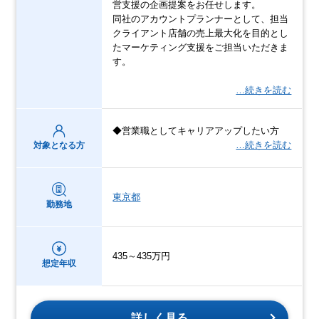
営支援の企画提案をお任せします。
同社のアカウントプランナーとして、担当
クライアント店舗の売上最大化を目的とし
たマーケティング支援をご担当いただきま
す。
…続きを読む
◆営業職としてキャリアアップしたい方
…続きを読む
対象となる方
東京都
勤務地
435～435万円
想定年収
詳しく見る