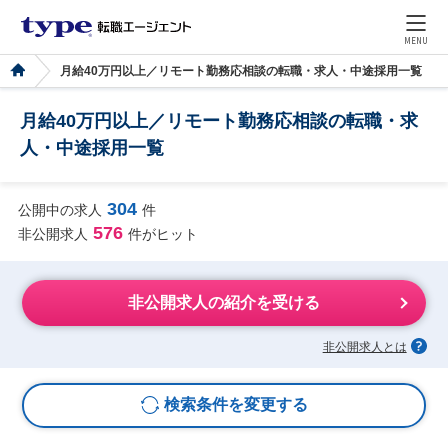
MENU
月給40万円以上／リモート勤務応相談の転職・求人・中途採用一覧
月給40万円以上／リモート勤務応相談の転職・求
人・中途採用一覧
304
公開中の求人
件
576
非公開求人
件がヒット
非公開求人の紹介を受ける
非公開求人とは
検索条件を変更する