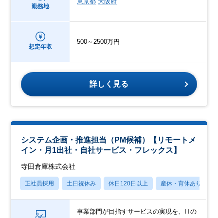
東京都
大阪府
勤務地
500～2500万円
想定年収
詳しく見る
システム企画・推進担当（PM候補）【リモートメ
イン・月1出社・自社サービス・フレックス】
寺田倉庫株式会社
正社員採用
土日祝休み
休日120日以上
産休・育休あり
事業部門が目指すサービスの実現を、ITの