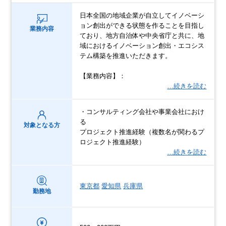
日本全国の地域企業が自立してイノベーシ
ョン創出ができる状態を作ることを目指し
業務内容
ており、地方自治体や中央省庁と共に、地
域におけるイノベーション創出・エコシス
テム構築を推進いただきます。
【業務内容】：
…続きを読む
・コンサルティング会社や事業会社におけ
る
対象となる方
プロジェクト推進経験（複数名が関わるプ
ロジェクト推進経験）
…続きを読む
東京都
愛知県
兵庫県
勤務地