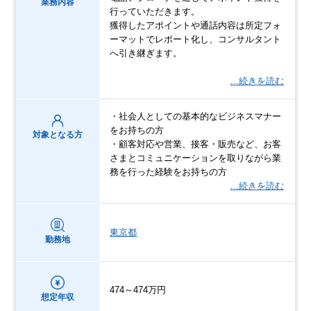
業務内容
行っていただきます。
獲得したアポイントや通話内容は所定フォ
ーマットでレポート化し、コンサルタント
へ引き継ぎます。
…続きを読む
・社会人としての基本的なビジネスマナー
をお持ちの方
対象となる方
・顧客対応や営業、接客・販売など、お客
さまとコミュニケーションを取りながら業
務を行った経験をお持ちの方
…続きを読む
東京都
勤務地
474～474万円
想定年収