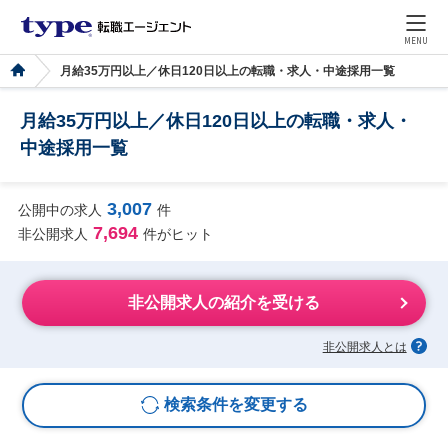
MENU
月給35万円以上／休日120日以上の転職・求人・中途採用一覧
月給35万円以上／休日120日以上の転職・求人・
中途採用一覧
3,007
公開中の求人
件
7,694
非公開求人
件がヒット
非公開求人の紹介を受ける
非公開求人とは
検索条件を変更する