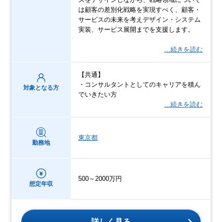
は顧客の差別化戦略を実現すべく、顧客・
サービスの未来を考えデザイン・システム
実装、サービス展開までを支援します。
…続きを読む
【共通】
・コンサルタントとしてのキャリアを積ん
対象となる方
でいきたい方
…続きを読む
東京都
勤務地
500～2000万円
想定年収
詳しく見る