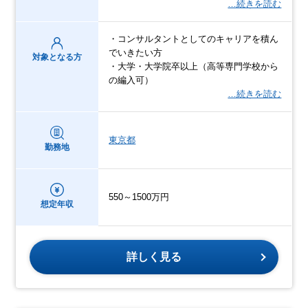
…続きを読む
・コンサルタントとしてのキャリアを積ん
でいきたい方
対象となる方
・大学・大学院卒以上（高等専門学校から
の編入可）
…続きを読む
東京都
勤務地
550～1500万円
想定年収
詳しく見る