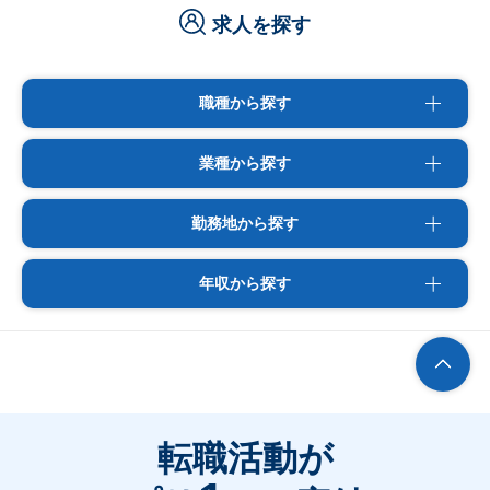
求人を探す
職種から探す
業種から探す
勤務地から探す
年収から探す
転職活動が