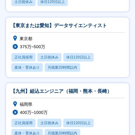
土日祝休み
休日120日以上
【東京または愛知】データサイエンティスト
東京都
375万~500万
正社員採用
土日祝休み
休日120日以上
産休・育休あり
月残業20時間以内
【九州】組込エンジニア（福岡・熊本・長崎）
福岡県
400万~1000万
正社員採用
土日祝休み
休日120日以上
産休・育休あり
月残業20時間以内