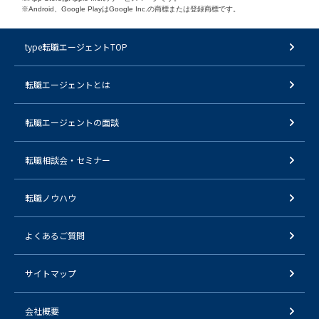
※Android、Google PlayはGoogle Inc.の商標または登録商標です。
type転職エージェントTOP
転職エージェントとは
転職エージェントの面談
転職相談会・セミナー
転職ノウハウ
よくあるご質問
サイトマップ
会社概要