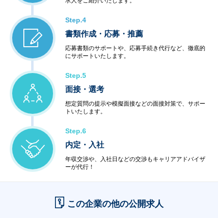
求人をご紹介いたします。
Step.4
書類作成・応募・推薦
応募書類のサポートや、応募手続き代行など、徹底的
にサポートいたします。
Step.5
面接・選考
想定質問の提示や模擬面接などの面接対策で、サポー
トいたします。
Step.6
内定・入社
年収交渉や、入社日などの交渉もキャリアアドバイザ
ーが代行！
この企業の他の公開求人