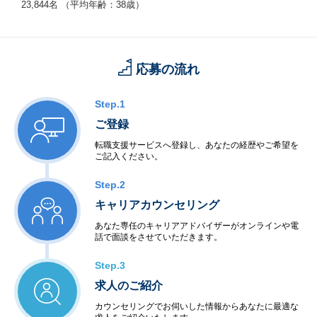
23,844名 （平均年齢：38歳）
応募の流れ
Step.1
ご登録
転職支援サービスへ登録し、あなたの経歴やご希望を
ご記入ください。
Step.2
キャリアカウンセリング
あなた専任のキャリアアドバイザーがオンラインや電
話で面談をさせていただきます。
Step.3
求人のご紹介
カウンセリングでお伺いした情報からあなたに最適な