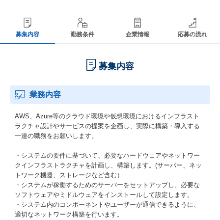
募集内容
勤務条件
企業情報
応募の流れ
募集内容
業務内容
AWS、Azure等のクラウド環境や仮想環境におけるインフラスト
ラクチャ設計やサービスの提案を企画し、実際に構築・導入する
一連の職務をお願いします。
・システムの要件に基づいて、必要なハードウェアやネットワー
クインフラストラクチャを計画し、構築します。(サーバー、ネッ
トワーク機器、ストレージなど含む）
・システムが稼働するためのサーバーをセットアップし、必要な
ソフトウェアやミドルウェアをインストールして設定します。
・システム内のコンポーネントやユーザーが通信できるように、
適切なネットワーク構築を行います。