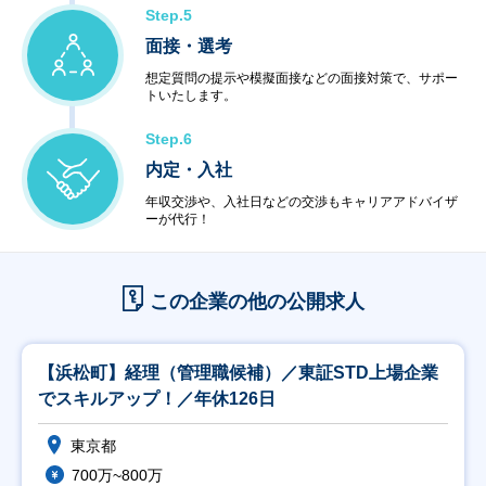
Step.5
面接・選考
想定質問の提示や模擬面接などの面接対策で、サポー
トいたします。
Step.6
内定・入社
年収交渉や、入社日などの交渉もキャリアアドバイザ
ーが代行！
この企業の他の公開求人
【浜松町】経理（管理職候補）／東証STD上場企業
でスキルアップ！／年休126日
東京都
700万~800万