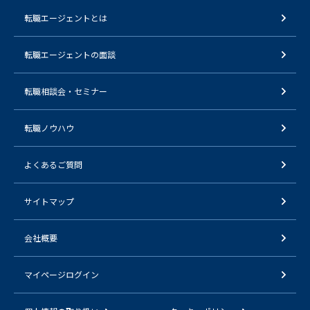
転職エージェントとは
転職エージェントの面談
転職相談会・セミナー
転職ノウハウ
よくあるご質問
サイトマップ
会社概要
マイページログイン