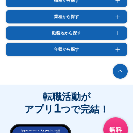
職種から探す
業種から探す
勤務地から探す
年収から探す
転職活動が
1
アプリ
つで完結！