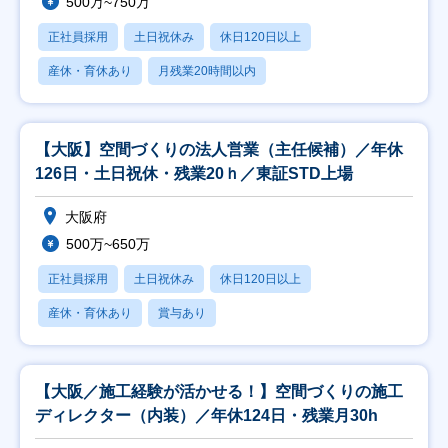
500万~750万
正社員採用
土日祝休み
休日120日以上
産休・育休あり
月残業20時間以内
【大阪】空間づくりの法人営業（主任候補）／年休
126日・土日祝休・残業20ｈ／東証STD上場
大阪府
500万~650万
正社員採用
土日祝休み
休日120日以上
産休・育休あり
賞与あり
【大阪／施工経験が活かせる！】空間づくりの施工
ディレクター（内装）／年休124日・残業月30h