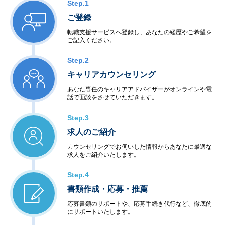
Step.1
ご登録
転職支援サービスへ登録し、あなたの経歴やご希望を
ご記入ください。
Step.2
キャリアカウンセリング
あなた専任のキャリアアドバイザーがオンラインや電
話で面談をさせていただきます。
Step.3
求人のご紹介
カウンセリングでお伺いした情報からあなたに最適な
求人をご紹介いたします。
Step.4
書類作成・応募・推薦
応募書類のサポートや、応募手続き代行など、徹底的
にサポートいたします。