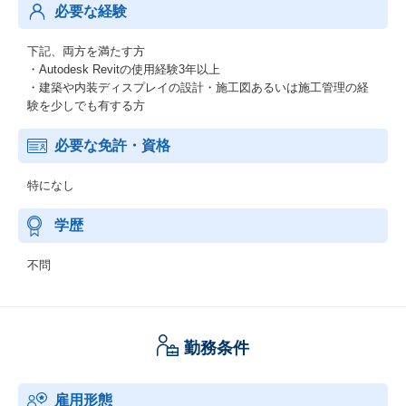
必要な経験
下記、両方を満たす方
・Autodesk Revitの使用経験3年以上
・建築や内装ディスプレイの設計・施工図あるいは施工管理の経
験を少しでも有する方
必要な免許・資格
特になし
学歴
不問
勤務条件
雇用形態