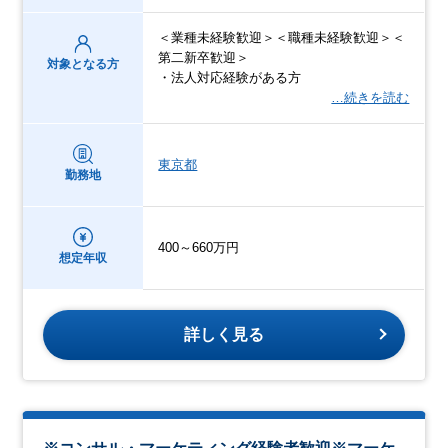
＜業種未経験歓迎＞＜職種未経験歓迎＞＜
第二新卒歓迎＞
対象となる方
・法人対応経験がある方
…続きを読む
東京都
勤務地
400～660万円
想定年収
詳しく見る