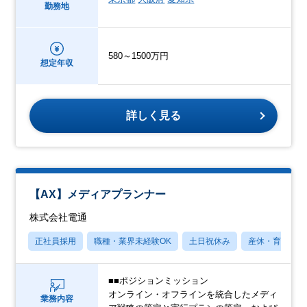
勤務地
580～1500万円
想定年収
詳しく見る
【AX】メディアプランナー
株式会社電通
正社員採用
職種・業界未経験OK
土日祝休み
産休・育休あり
■■ポジションミッション
オンライン・オフラインを統合したメディ
業務内容