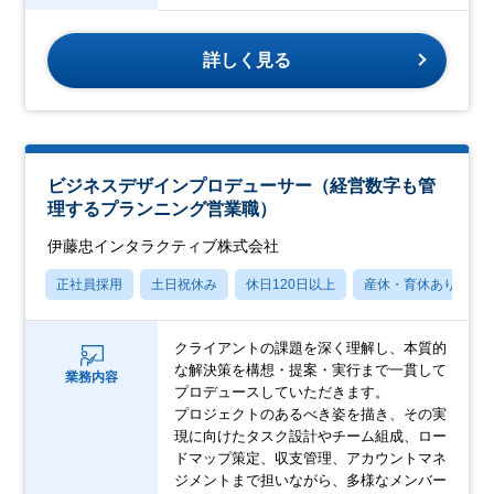
詳しく見る
ビジネスデザインプロデューサー（経営数字も管
理するプランニング営業職）
伊藤忠インタラクティブ株式会社
正社員採用
土日祝休み
休日120日以上
産休・育休あり
クライアントの課題を深く理解し、本質的
な解決策を構想・提案・実行まで一貫して
業務内容
プロデュースしていただきます。
プロジェクトのあるべき姿を描き、その実
現に向けたタスク設計やチーム組成、ロー
ドマップ策定、収支管理、アカウントマネ
ジメントまで担いながら、多様なメンバー