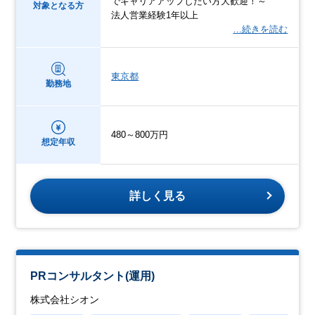
でキャリアアップしたい方大歓迎！～
対象となる方
法人営業経験1年以上
…続きを読む
東京都
勤務地
480～800万円
想定年収
詳しく見る
PRコンサルタント(運用)
株式会社シオン