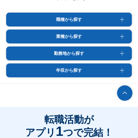
職種から探す
業種から探す
勤務地から探す
年収から探す
転職活動が
1
アプリ
つで完結！