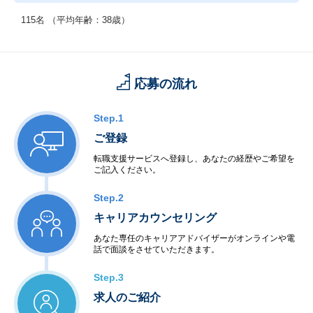
115名 （平均年齢：38歳）
応募の流れ
Step.1
ご登録
転職支援サービスへ登録し、あなたの経歴やご希望を
ご記入ください。
Step.2
キャリアカウンセリング
あなた専任のキャリアアドバイザーがオンラインや電
話で面談をさせていただきます。
Step.3
求人のご紹介