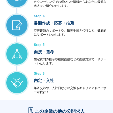
カウンセリングでお伺いした情報からあなたに最適な
求人をご紹介いたします。
Step.4
書類作成・応募・推薦
応募書類のサポートや、応募手続き代行など、徹底的
にサポートいたします。
Step.5
面接・選考
想定質問の提示や模擬面接などの面接対策で、サポー
トいたします。
Step.6
内定・入社
年収交渉や、入社日などの交渉もキャリアアドバイザ
ーが代行！
この企業の他の公開求人