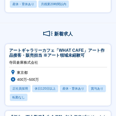
産休・育休あり
月残業20時間以内
新着求人
アートギャラリーカフェ「WHAT CAFE」アート作
品接客・販売担当 ※アート領域未経験可
寺田倉庫株式会社
東京都
400万~500万
正社員採用
休日120日以上
産休・育休あり
賞与あり
転勤なし