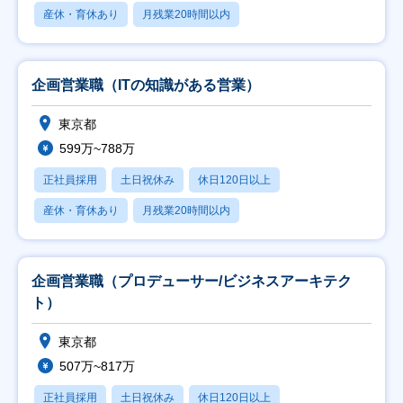
産休・育休あり
月残業20時間以内
企画営業職（ITの知識がある営業）
東京都
599万~788万
正社員採用
土日祝休み
休日120日以上
産休・育休あり
月残業20時間以内
企画営業職（プロデューサー/ビジネスアーキテク
ト）
東京都
507万~817万
正社員採用
土日祝休み
休日120日以上