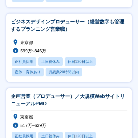
ビジネスデザインプロデューサー（経営数字も管理
するプランニング営業職）
東京都
599万~846万
正社員採用
土日祝休み
休日120日以上
産休・育休あり
月残業20時間以内
企画営業（プロデューサー）／大規模Webサイトリ
ニューアルPMO
東京都
517万~639万
正社員採用
土日祝休み
休日120日以上