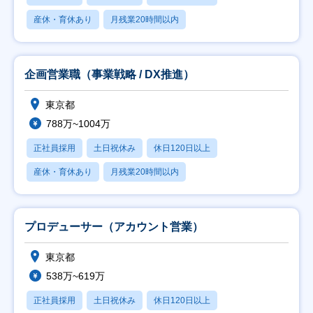
産休・育休あり
月残業20時間以内
企画営業職（事業戦略 / DX推進）
東京都
788万~1004万
正社員採用
土日祝休み
休日120日以上
産休・育休あり
月残業20時間以内
プロデューサー（アカウント営業）
東京都
538万~619万
正社員採用
土日祝休み
休日120日以上