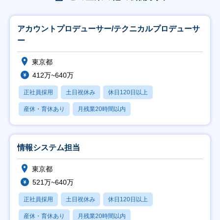
アカウントプロデューサー/テクニカルプロデューサ
ー
東京都
412万~640万
正社員採用
土日祝休み
休日120日以上
産休・育休あり
月残業20時間以内
情報システム担当
東京都
521万~640万
正社員採用
土日祝休み
休日120日以上
産休・育休あり
月残業20時間以内