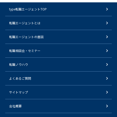
type転職エージェントTOP
転職エージェントとは
転職エージェントの面談
転職相談会・セミナー
転職ノウハウ
よくあるご質問
サイトマップ
会社概要