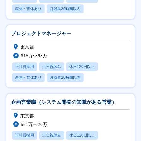
産休・育休あり
月残業20時間以内
プロジェクトマネージャー
東京都
615万~893万
正社員採用
土日祝休み
休日120日以上
産休・育休あり
月残業20時間以内
企画営業職（システム開発の知識がある営業）
東京都
521万~620万
正社員採用
土日祝休み
休日120日以上