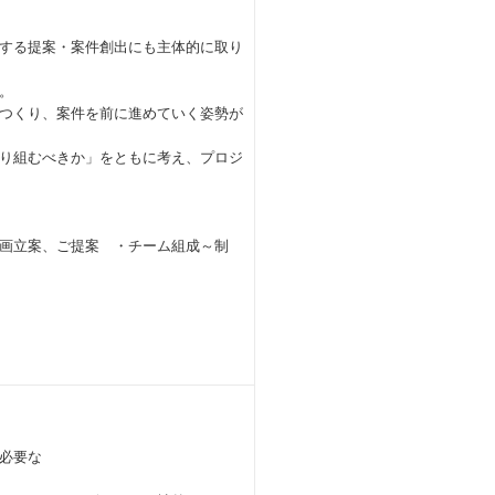
する提案・案件創出にも主体的に取り
。
つくり、案件を前に進めていく姿勢が
り組むべきか」をともに考え、プロジ
画立案、ご提案 ・チーム組成～制
必要な