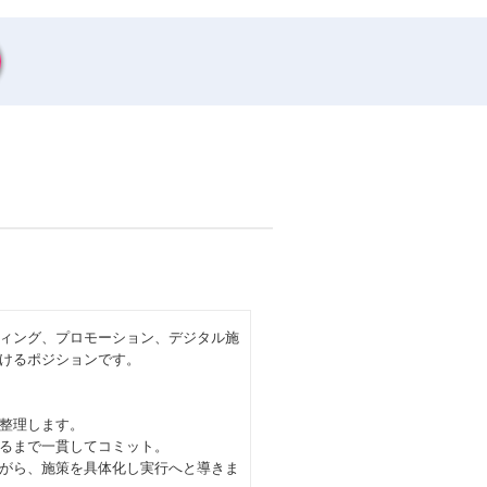
ィング、プロモーション、デジタル施
けるポジションです。
整理します。
るまで一貫してコミット。
がら、施策を具体化し実行へと導きま