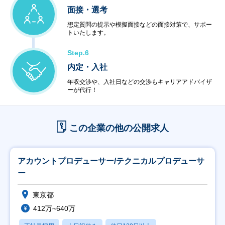
面接・選考
想定質問の提示や模擬面接などの面接対策で、サポー
トいたします。
Step.6
内定・入社
年収交渉や、入社日などの交渉もキャリアアドバイザ
ーが代行！
この企業の他の公開求人
アカウントプロデューサー/テクニカルプロデューサ
ー
東京都
412万~640万