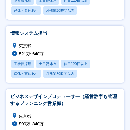
正社員採用
土日祝休み
休日120日以上
産休・育休あり
月残業20時間以内
情報システム担当
東京都
521万~640万
正社員採用
土日祝休み
休日120日以上
産休・育休あり
月残業20時間以内
ビジネスデザインプロデューサー（経営数字も管理
するプランニング営業職）
東京都
599万~846万