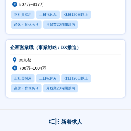
507万~817万
正社員採用
土日祝休み
休日120日以上
産休・育休あり
月残業20時間以内
企画営業職（事業戦略 / DX推進）
東京都
788万~1004万
正社員採用
土日祝休み
休日120日以上
産休・育休あり
月残業20時間以内
新着求人