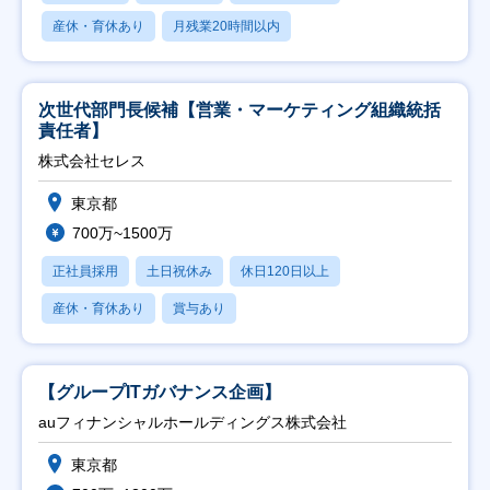
産休・育休あり
月残業20時間以内
次世代部門長候補【営業・マーケティング組織統括
責任者】
株式会社セレス
東京都
700万~1500万
正社員採用
土日祝休み
休日120日以上
産休・育休あり
賞与あり
【グループITガバナンス企画】
auフィナンシャルホールディングス株式会社
東京都