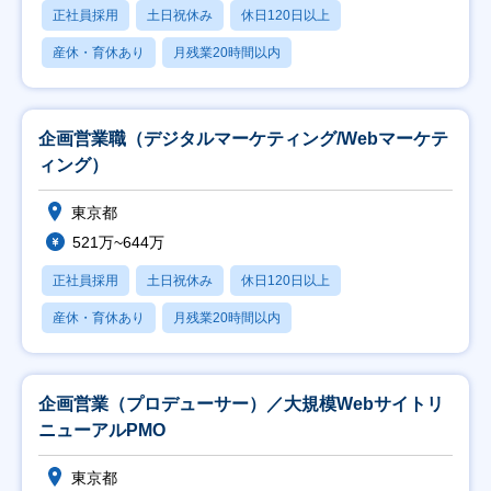
正社員採用
土日祝休み
休日120日以上
産休・育休あり
月残業20時間以内
企画営業職（デジタルマーケティング/Webマーケテ
ィング）
東京都
521万~644万
正社員採用
土日祝休み
休日120日以上
産休・育休あり
月残業20時間以内
企画営業（プロデューサー）／大規模Webサイトリ
ニューアルPMO
東京都