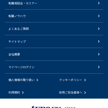
転職相談会・セミナー
転職ノウハウ
よくあるご質問
サイトマップ
会社概要
マイページログイン
個人情報の取り扱い
クッキーポリシー
利用規約
採用ご担当者様へ