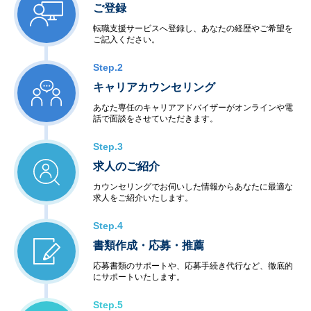
ご登録
転職支援サービスへ登録し、あなたの経歴やご希望を
ご記入ください。
Step.2
キャリアカウンセリング
あなた専任のキャリアアドバイザーがオンラインや電
話で面談をさせていただきます。
Step.3
求人のご紹介
カウンセリングでお伺いした情報からあなたに最適な
求人をご紹介いたします。
Step.4
書類作成・応募・推薦
応募書類のサポートや、応募手続き代行など、徹底的
にサポートいたします。
Step.5