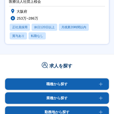
医療法人社団上桜会
大阪府
253万~286万
正社員採用
休日120日以上
月残業20時間以内
賞与あり
転勤なし
求人を探す
職種から探す
業種から探す
勤務地から探す