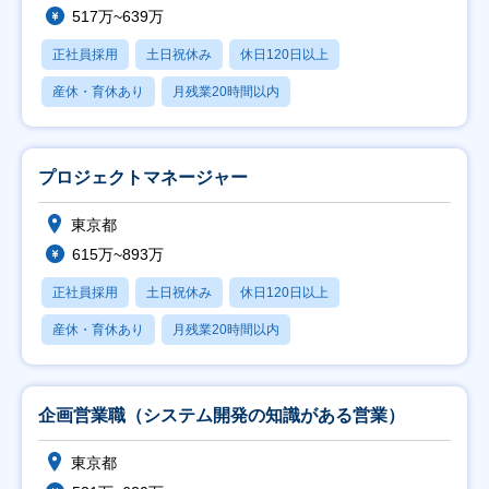
517万~639万
正社員採用
土日祝休み
休日120日以上
産休・育休あり
月残業20時間以内
プロジェクトマネージャー
東京都
615万~893万
正社員採用
土日祝休み
休日120日以上
産休・育休あり
月残業20時間以内
企画営業職（システム開発の知識がある営業）
東京都