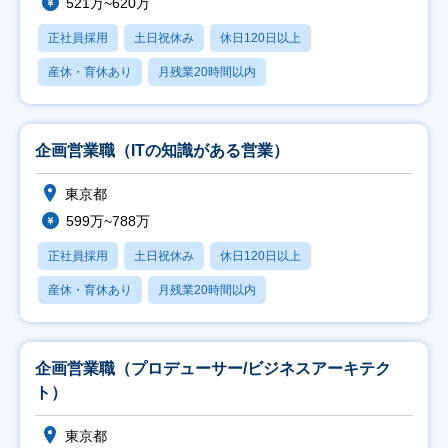
521万~620万
正社員採用
土日祝休み
休日120日以上
産休・育休あり
月残業20時間以内
企画営業職（ITの知識がある営業）
東京都
599万~788万
正社員採用
土日祝休み
休日120日以上
産休・育休あり
月残業20時間以内
企画営業職（プロデューサー/ビジネスアーキテク
ト）
東京都