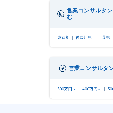
営業コンサルタン
む
東京都
神奈川県
千葉県
営業コンサルタ
300万円～
400万円～
5