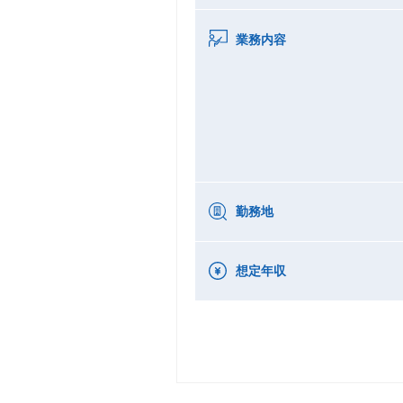
業務内容
勤務地
想定年収