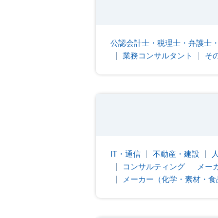
公認会計士・税理士・弁護士・
業務コンサルタント
そ
IT・通信
不動産・建設
コンサルティング
メー
メーカー（化学・素材・食