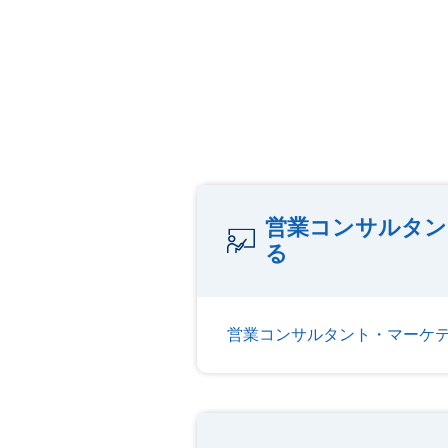
営業コンサルタン
る
営業コンサルタント・マーケ