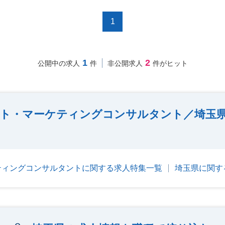
1
1
2
公開中の求人
件
非公開求人
件がヒット
ト・マーケティングコンサルタント／埼玉
ティングコンサルタントに関する求人特集一覧
埼玉県に関す