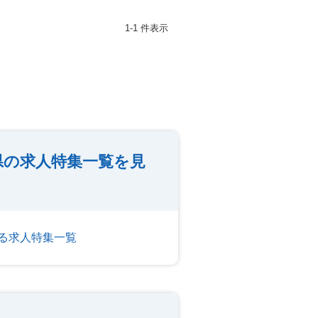
1-1 件表示
県の求人特集一覧を見
る求人特集一覧