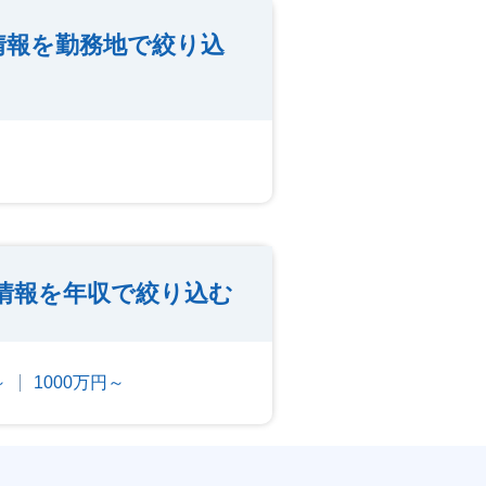
情報を勤務地で絞り込
情報を年収で絞り込む
～
1000万円～