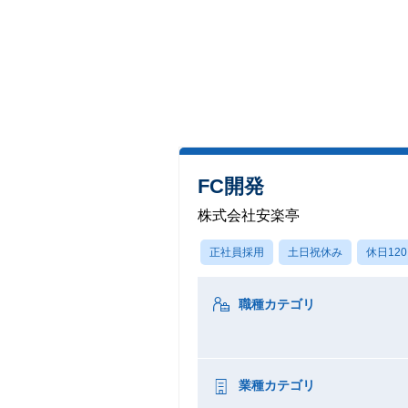
FC開発
株式会社安楽亭
正社員採用
土日祝休み
休日12
職種カテゴリ
業種カテゴリ