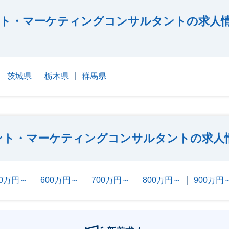
ト・マーケティングコンサルタントの求人
茨城県
栃木県
群馬県
ント・マーケティングコンサルタントの求人
00万円～
600万円～
700万円～
800万円～
900万円