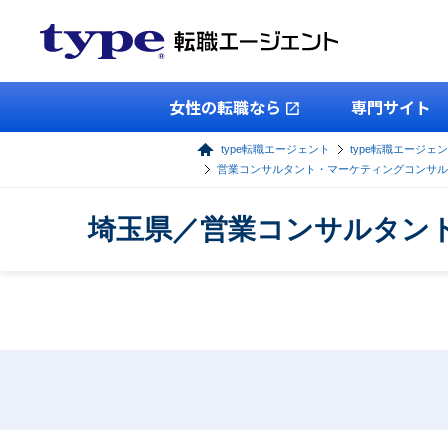
女性の転職なら
専門サイト
type転職エージェント
type転職エージェ
営業コンサルタント・マーケティングコンサル
埼玉県／営業コンサルタン