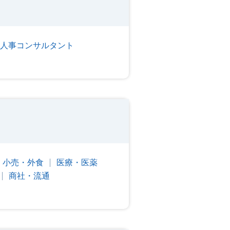
人事コンサルタント
・小売・外食
医療・医薬
商社・流通