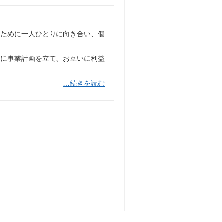
のために一人ひとりに向き合い、個
別に事業計画を立て、お互いに利益
…続きを読む