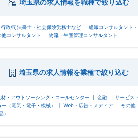
埼玉県の求人情報を職種で絞り込む
行政/司法書士・社会保険労務士など
組織コンサルタント・
の他コンサルタント
物流・生産管理コンサルタント
埼玉県の求人情報を業種で絞り込む
人材・アウトソーシング・コールセンター
金融
サービス
カー（電気・電子・機械）
Web・広告・メディア
その他
品）