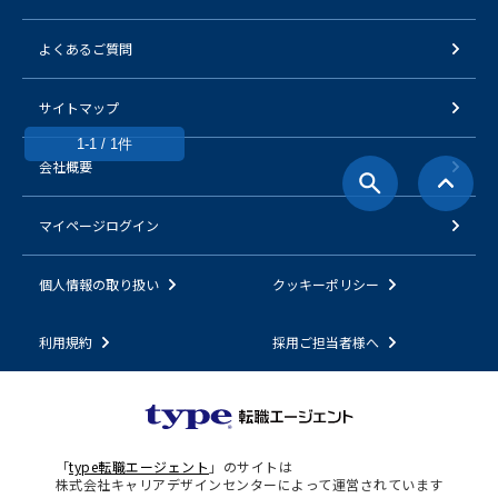
よくあるご質問
サイトマップ
1-1 / 1件
会社概要
マイページログイン
個人情報の取り扱い
クッキーポリシー
利用規約
採用ご担当者様へ
「
type転職エージェント
」のサイトは
株式会社キャリアデザインセンターによって運営されています