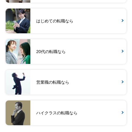
はじめての転職なら
20代の転職なら
営業職の転職なら
ハイクラスの転職なら