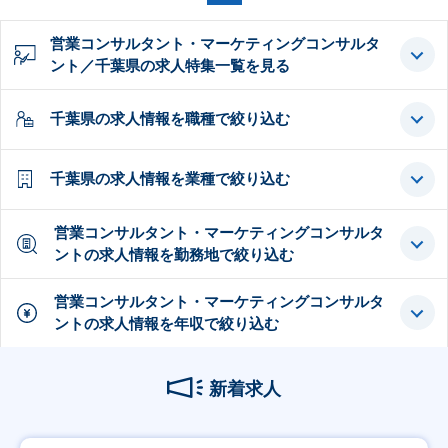
営業コンサルタント・マーケティングコンサルタ
ント／千葉県の求人特集一覧を見る
千葉県の求人情報を職種で絞り込む
千葉県の求人情報を業種で絞り込む
営業コンサルタント・マーケティングコンサルタ
ントの求人情報を勤務地で絞り込む
営業コンサルタント・マーケティングコンサルタ
ントの求人情報を年収で絞り込む
新着求人