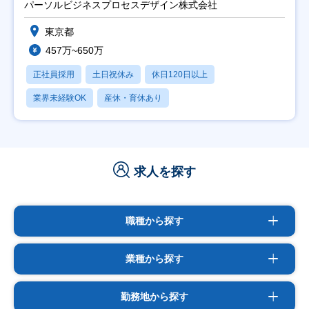
パーソルビジネスプロセスデザイン株式会社
東京都
457万~650万
正社員採用
土日祝休み
休日120日以上
業界未経験OK
産休・育休あり
求人を探す
職種から探す
業種から探す
勤務地から探す