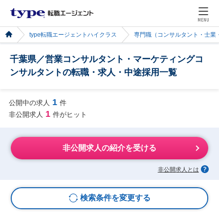
MENU
type転職エージェントハイクラス
専門職（コンサルタント・士業
千葉県／営業コンサルタント・マーケティングコ
ンサルタントの転職・求人・中途採用一覧
1
公開中の求人
件
1
非公開求人
件がヒット
非公開求人の紹介を受ける
非公開求人とは
検索条件を変更する