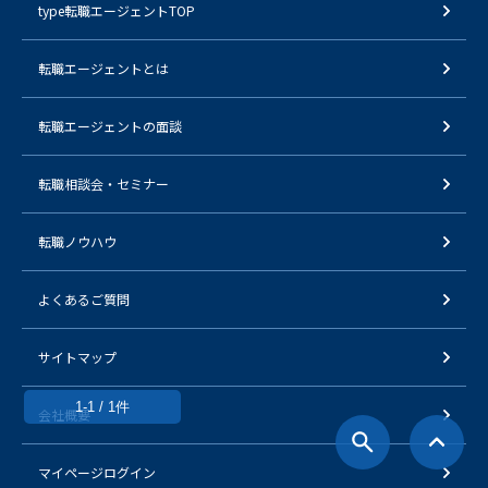
type転職エージェントTOP
転職エージェントとは
転職エージェントの面談
転職相談会・セミナー
転職ノウハウ
よくあるご質問
サイトマップ
1-1 / 1件
会社概要
マイページログイン