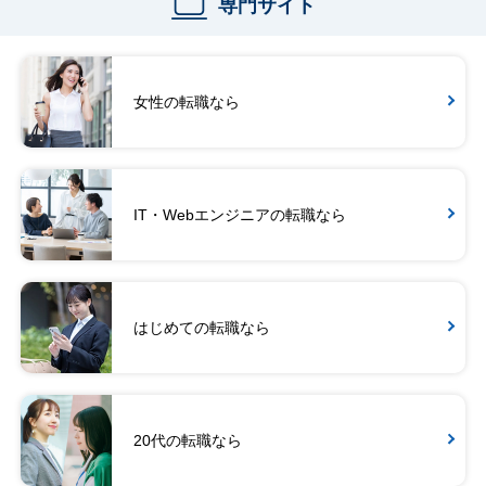
専門サイト
女性の転職なら
IT・Webエンジニアの転職なら
はじめての転職なら
20代の転職なら