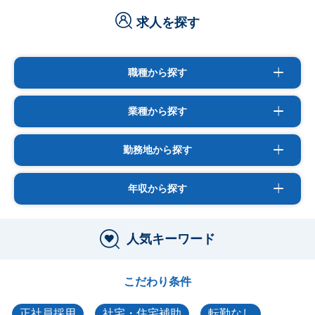
求人を探す
職種から探す
業種から探す
勤務地から探す
年収から探す
人気キーワード
こだわり条件
正社員採用
社宅・住宅補助
転勤なし