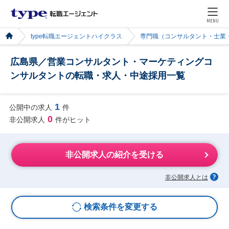
MENU
type転職エージェントハイクラス
専門職（コンサルタント・士業
広島県／営業コンサルタント・マーケティングコ
ンサルタントの転職・求人・中途採用一覧
1
公開中の求人
件
0
非公開求人
件がヒット
非公開求人の紹介を受ける
非公開求人とは
検索条件を変更する