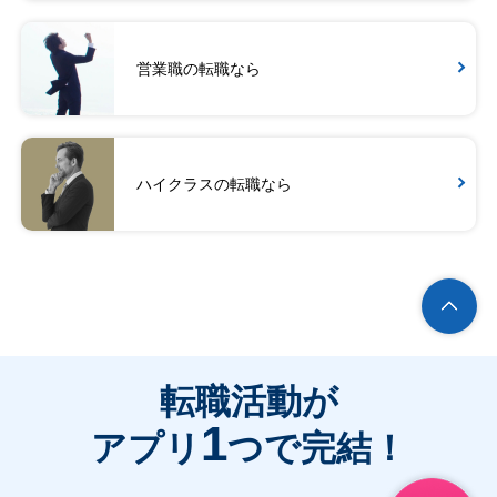
営業職の転職なら
ハイクラスの転職なら
転職活動が
1
アプリ
つで完結！