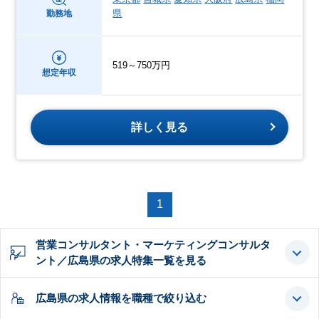
県
勤務地
519～750万円
想定年収
詳しく見る
1
営業コンサルタント・マーケティングコンサルタ
ント／広島県の求人特集一覧を見る
広島県の求人情報を職種で絞り込む