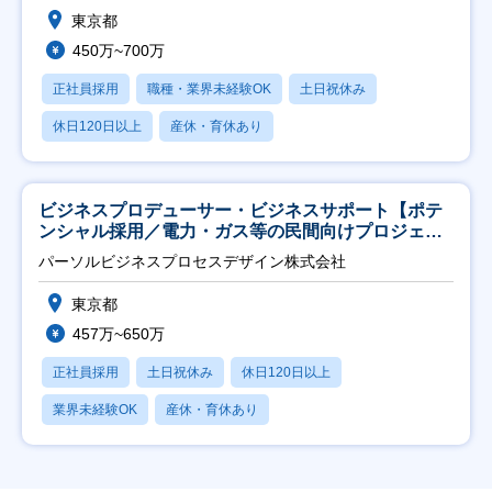
東京都
450万~700万
正社員採用
職種・業界未経験OK
土日祝休み
休日120日以上
産休・育休あり
ビジネスプロデューサー・ビジネスサポート【ポテ
ンシャル採用／電力・ガス等の民間向けプロジェク
ト推進】
パーソルビジネスプロセスデザイン株式会社
東京都
457万~650万
正社員採用
土日祝休み
休日120日以上
業界未経験OK
産休・育休あり