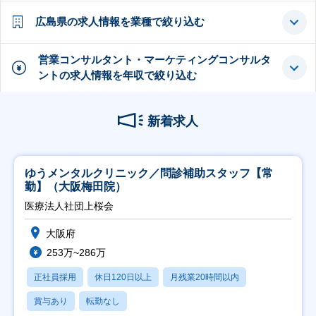
広島県の求人情報を業種で絞り込む
営業コンサルタント・マーケティングコンサルタ
ントの求人情報を年収で絞り込む
新着求人
ゆうメンタルクリニック／問診補助スタッフ【常
勤】（大阪梅田院）
医療法人社団上桜会
大阪府
253万~286万
正社員採用
休日120日以上
月残業20時間以内
賞与あり
転勤なし